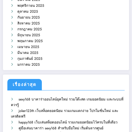
พฤศจิกายน 2025
ตุลาคม 2025
กันยายน 2025
สิงหาคม 2025
กรกฎาคม 2025
มิถุนายน 2025
พฤษภาคม 2025
เมษายน 2025
มีนาคม 2025
กุมภาพันธ์ 2025
มกราคม 2025
เรื่องล่าสุด
sexy168 บาคาร่าออนไลน์ยุคใหม่ รวมโต๊ะสด เกมยอดนิยม และระบบที่
ควรรู้
joker123th เว็บสล็อตยอดนิยม รวมเกมแตกง่าย โปรโมชั่นใหม่ และ
เครดิตฟรี
happy168 เว็บเล่นสล็อตออนไลน์ รวมเกมยอดนิยมไว้ครบในที่เดียว
คู่มือเล่นบาคาร่า sexy168 สำหรับมือใหม่ เริ่มต้นจากศูนย์