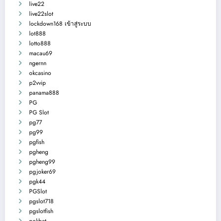
live22
live22slot
lockdown168 เข้าสู่ระบบ
lot888
lotto888
macau69
ngernn
okcasino
p2vvip
panama888
PG
PG Slot
pg77
pg99
pgfish
pgheng
pgheng99
pgjoker69
pgk44
PGSlot
pgslot718
pgslotfish