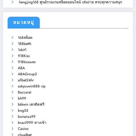
hengjing168 ศูนย์รวมเกมสล็อตออนไลน์ เล่นง่าย ครบทุกความสนุก
หมวดหมู่
168สล็อต
188betth
1xbit1
918Kiss
918kissauto
ABA
ABAGroup2
allbet24hr
askyouwin888 vip
Baccarat
bh99
bkkwin เครดิตฟรี
bng55
bonanza99
brazil999 ทางเข้า
Casino
cloudbet