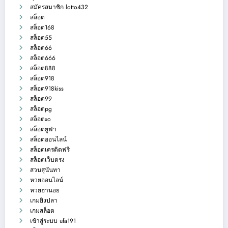
สมัครสมาชิก lotto432
สล็อต
สล็อต168
สล็อต55
สล็อต66
สล็อต666
สล็อต888
สล็อต918
สล็อต918kiss
สล็อต99
สล็อตpg
สล็อตxo
สล็อตยูฟ่า
สล็อตออนไลน์
สล็อตเครดิตฟรี
สล็อตเว็บตรง
สวนสุนันทา
หวยออนไลน์
หวยฮานอย
เกมยิงปลา
เกมสล็อต
เข้าสู่ระบบ ufa191