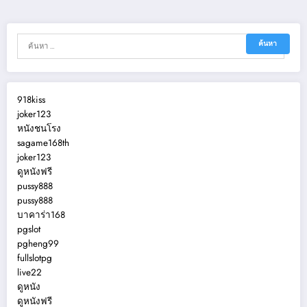
918kiss
joker123
หนังชนโรง
sagame168th
joker123
ดูหนังฟรี
pussy888
pussy888
บาคาร่า168
pgslot
pgheng99
fullslotpg
live22
ดูหนัง
ดูหนังฟรี