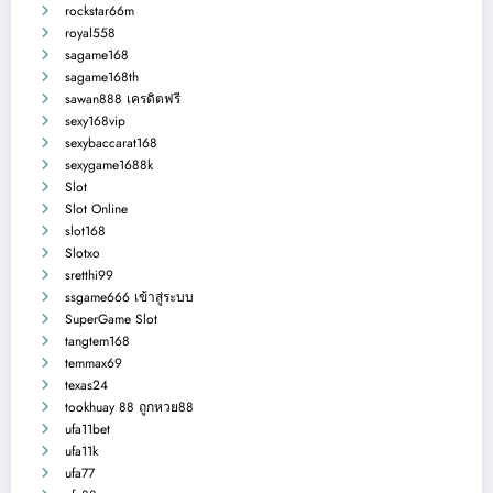
rockstar66m
royal558
sagame168
sagame168th
sawan888 เครดิตฟรี
sexy168vip
sexybaccarat168
sexygame1688k
Slot
Slot Online
slot168
Slotxo
sretthi99
ssgame666 เข้าสู่ระบบ
SuperGame Slot
tangtem168
temmax69
texas24
tookhuay 88 ถูกหวย88
ufa11bet
ufa11k
ufa77