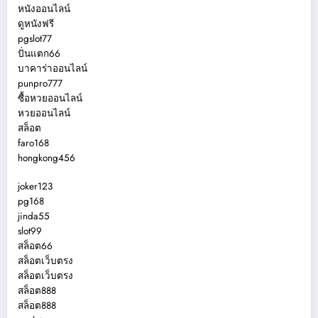
หนังออนไลน์
ดูหนังฟรี
pgslot77
ปั่นแตก66
บาคาร่าออนไลน์
punpro777
ซื้อหวยออนไลน์
หวยออนไลน์
สล็อต
faro168
hongkong456
joker123
pg168
jinda55
slot99
สล็อต66
สล็อตเว็บตรง
สล็อตเว็บตรง
สล็อต888
สล็อต888