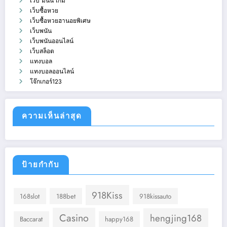
เว็บ มันนี่ เกม
เว็บซื้อหวย
เว็บซื้อหวยฮานอยพิเศษ
เว็บพนัน
เว็บพนันออนไลน์
เว็บสล็อต
แทงบอล
แทงบอลออนไลน์
โจ๊กเกอร์123
ความเห็นล่าสุด
ป้ายกำกับ
918Kiss
168slot
188bet
918kissauto
Casino
hengjing168
Baccarat
happy168