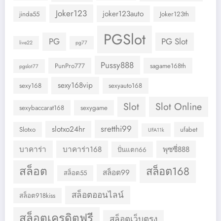
Joker123
joker123auto
jinda55
Joker123th
PGSlot
PG
PG Slot
live22
pg77
Pussy888
PunPro777
sagame168th
pgslot77
sexy168vip
sexy168
sexyauto168
Slot
Slot Online
sexybaccarat168
sexygame
sretthi99
slotxo24hr
Slotxo
ufabet
UFA11k
บาคาร่า
บาคาร่า168
พุซซี่888
ปั่นแตก66
สล็อต
สล็อต168
สล็อต99
สล็อต55
สล็อตออนไลน์
สล็อต918kiss
สล็อตเครดิตฟรี
สล็อตเว็บตรง