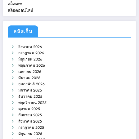
สล็อตxo
สล็อตออนไลน์
คลังเก็บ
สิงหาคม 2026
กรกฎาคม 2026
มิถุนายน 2026
พฤษภาคม 2026
เมษายน 2026
มีนาคม 2026
กุมภาพันธ์ 2026
มกราคม 2026
ธันวาคม 2025
พฤศจิกายน 2025
ตุลาคม 2025
กันยายน 2025
สิงหาคม 2025
กรกฎาคม 2025
มิถุนายน 2025