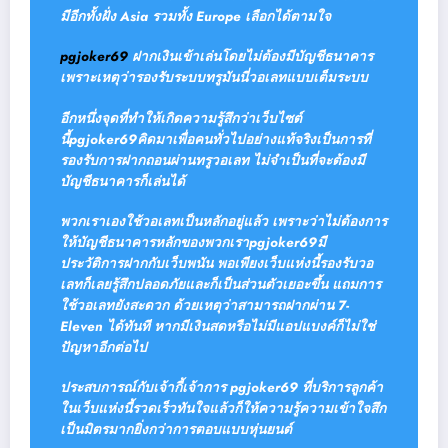
มีอีกทั้งฝั่ง Asia รวมทั้ง Europe เลือกได้ตามใจ
pgjoker69
ฝากเงินเข้าเล่นโดยไม่ต้องมีบัญชีธนาคาร
เพราะเหตุว่ารองรับระบบทรูมันนี่วอเลทแบบเต็มระบบ
อีกหนึ่งจุดที่ทำให้เกิดความรู้สึกว่าเว็บไซต์
นี้pgjoker69คิดมาเพื่อคนทั่วไปอย่างแท้จริงเป็นการที่
รองรับการฝากถอนผ่านทรูวอเลท ไม่จำเป็นที่จะต้องมี
บัญชีธนาคารก็เล่นได้
พวกเราเองใช้วอเลทเป็นหลักอยู่แล้ว เพราะว่าไม่ต้องการ
ให้บัญชีธนาคารหลักของพวกเราpgjoker69มี
ประวัติการฝากกับเว็บพนัน พอเพียงเว็บแห่งนี้รองรับวอ
เลทก็เลยรู้สึกปลอดภัยและก็เป็นส่วนตัวเยอะขึ้น แถมการ
ใช้วอเลทยังสะดวก ด้วยเหตุว่าสามารถฝากผ่าน 7-
Eleven ได้ทันที หากมีเงินสดหรือไม่มีแอปแบงค์ก็ไม่ใช่
ปัญหาอีกต่อไป
ประสบการณ์กับเจ้ากี้เจ้าการ pgjoker69 ที่บริการลูกค้า
ในเว็บแห่งนี้รวดเร็วทันใจแล้วก็ให้ความรู้ความเข้าใจสึก
เป็นมิตรมากยิ่งกว่าการตอบแบบหุ่นยนต์