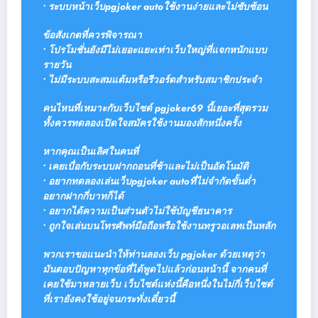
• ระบบหน้าเว็บpgjoker autoใช้งานง่ายและไม่ซับซ้อน
ข้อสังเกตที่ควรพิจารณา
• โปรโมชั่นยังมีไม่เยอะแยะเท่าเว็บใหญ่ที่แจกหนักแบบ
รายวัน
• ไม่มีระบบสะสมแต้มหรือรีวอร์ดสำหรับสมาชิกประจำ
คนไหนที่เหมาะกับเว็บไซต์ pgjoker69 นี้เยอะที่สุดรวม
ทั้งควรทดลองเปิดใจสมัครใช้งานมองสักหนึ่งครั้ง
หากคุณเป็นเลิศในคนที่
• เคยเบื่อกับระบบฝากถอนที่ช้าและไม่เป็นอัตโนมัติ
• อยากทดลองเล่นเว็บpgjoker autoที่ไม่จำกัดขั้นต่ำ
อยากฝากกี่บาทก็ได้
• อยากได้ความเป็นส่วนตัวไม่ใช้บัญชีธนาคาร
• ถูกใจเล่นบนโทรศัพท์มือถือหรือใช้งานทรูวอเลทเป็นหลัก
พวกเราขอแนะนำให้ท่านลองเว็บ pgjoker ด้วยเหตุว่า
มันตอบปัญหาทุกข้อที่ได้พูดไปแล้วก่อนหน้านี้ จากคนที่
เคยใช้มาหลายเว็บ เว็บไซต์แห่งนี้คือหนึ่งในไม่กี่เว็บไซต์
ที่เรายังคงใช้อยู่จนกระทั่งเดี๋ยวนี้