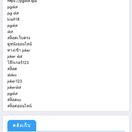
https://pgslot.spa
pgslot
pg slot
kiss918
pgslot
slot
สล็อตเว็บตรง
ดูหนังออนไลน์
ทางเข้า joker
joker slot
โจ๊กเกอร์123
สล็อต
slotxo
joker123
jokerslot
pgslot
สล็อตxo
สล็อตออนไลน์
คลังเก็บ