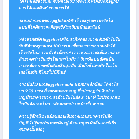
ใครให้เสียอารมณ์ ซึ่งหลายเว็บไซต์ในตลาดยังติดอยู่กับ
การให้แอดมินทำรายการให้
ระบบฝากถอนของ pgjoker69 เร็วทะลุเพดานจริงใน
แบบที่ไม่คิดว่าจะมีอยู่จริงในเว็บพนันออนไลน์
หลังจากสมัครpgjokerเสร็จเราก็ทดลองฝากเงินเข้าไปใน
ทันทีด้วยทรูวอเลท 100 บาท เพื่อมองว่าระบบจะทำได้
เร็วจริงไหม รวมทั้งจำต้องกล่าวว่าพวกเราสะดุ้งมากมาย
ด้วยเหตุว่าเงินเข้าในเวลาไม่ถึง 1 วินาทีแบบชัดๆเป็น
ภายหลังจากกดยืนยันสลิปปุบปับ เงินก็เข้าเครดิตในเว็บ
เลยโดยทันทีโดยไม่มีดีเลย์
จากนั้นก็เล่นเกมpgjoker auto แตกมาเล็กน้อย ได้กำไร
มา 250 บาท ก็เลยทดลองถอนดู ซึ่งปรากฏว่าเงินฝาก
บัญชีธนาคารพวกเราด้านในไม่ถึง 3 วินาที ไม่มีรอบถอน
ไม่มีแจ้งแอดไม่น แค่กดถอนผ่านหน้าเว็บจบเลย
ความรู้สึกเป็น เหมือนถอนเงินจากแอปธนาคารไปอีก
บัญชี ไม่รู้เลยว่าเล่นพนันอยู่ ด้วยเหตุว่ามันลื่นและก็เร็ว
ขนาดนั้นจริงๆ