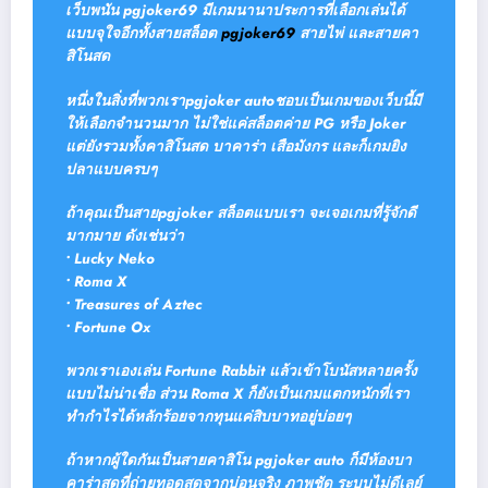
เว็บพนัน pgjoker69 มีเกมนานาประการที่เลือกเล่นได้
แบบจุใจอีกทั้งสายสล็อต
pgjoker69
สายไพ่ และสายคา
สิโนสด
หนึ่งในสิ่งที่พวกเราpgjoker autoชอบเป็นเกมของเว็บนี้มี
ให้เลือกจำนวนมาก ไม่ใช่แค่สล็อตค่าย PG หรือ Joker
แต่ยังรวมทั้งคาสิโนสด บาคาร่า เสือมังกร และก็เกมยิง
ปลาแบบครบๆ
ถ้าคุณเป็นสายpgjoker สล็อตแบบเรา จะเจอเกมที่รู้จักดี
มากมาย ดังเช่นว่า
• Lucky Neko
• Roma X
• Treasures of Aztec
• Fortune Ox
พวกเราเองเล่น Fortune Rabbit แล้วเข้าโบนัสหลายครั้ง
แบบไม่น่าเชื่อ ส่วน Roma X ก็ยังเป็นเกมแตกหนักที่เรา
ทำกำไรได้หลักร้อยจากทุนแค่สิบบาทอยู่บ่อยๆ
ถ้าหากผู้ใดกันเป็นสายคาสิโน pgjoker auto ก็มีห้องบา
คาร่าสดที่ถ่ายทอดสดจากบ่อนจริง ภาพชัด ระบบไม่ดีเลย์