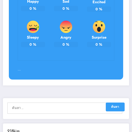
Happy
Sad
Excited
0
%
0
%
0
%
Sleepy
Angry
Surprise
0
%
0
%
0
%
…
918kiss