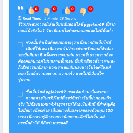
เครดิตฟรี Top 58 by Jeffrey 3 พฤศจิก
0
0
0
0
า 25
Read Time:
5 Minute, 39 Second
รีวิวประสบการณ์เล่นเว็บพนันออนไลน์ pgjoker69 ที่ฝาก
ถอนได้จริงใน 1 วินาทีแบบไม่ต้องรอคอยและไม่มีขั้นต่ำ
ช่วงนั้นจำเป็นต้องบอกตรงๆว่าเบื่อมากกับเว็บไซต์
เดิมที่ใช้เล่น เนื่องจากไม่ว่าจะฝากหรือถอนก็จำต้อง
รอเป็นสิบนาที ครั้งคราวระบบล่ม บางครั้งบางคราวก็จะ
ต้องคุยกับแอดไม่นหลายขั้นตอน ซึ่งมันเสียเวล่ำเวลาและ
ก็เสียอารมณ์มาก พวกเราเลยเริ่มมองหาเว็บไซต์ใหม่ที่
ตอบโจทย์ความสะดวก ความเร็ว และไม่มีเงื่อนไข
วุ่นวาย
ชื่อเว็บไซต์ pgjoker69 กระเด้งเข้ามาในสายตา
จากสหายในกรุ๊ปไลน์ที่แชร์กันว่าเว็บนี้ฝากถอนเร็ว
จริง ไม่ต้องแชทหาก็ทำธุรกรรมได้เองในทันที ที่สำคัญคือ
ไม่มีอย่างน้อยด้วย เห็นอย่างงั้นและเลยลองด้วยทุน 100
บาท เนื่องจากรู้สึกว่าอย่างน้อยหากเสียก็ไม่เจ็บ แม้
กระนั้นถ้าได้ ก็ถือว่าพบของดี