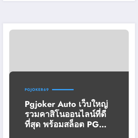
PGJOKER69
Pgjoker Auto เว็บใหญ่
รวมคาสิโนออนไลน์ที่ดี
ที่สุด พร้อมสล็อต PG
แตกหนักทุกเกม! พนัน