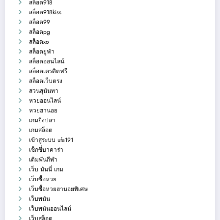
สล็อต918
สล็อต918kiss
สล็อต99
สล็อตpg
สล็อตxo
สล็อตยูฟ่า
สล็อตออนไลน์
สล็อตเครดิตฟรี
สล็อตเว็บตรง
สวนสุนันทา
หวยออนไลน์
หวยฮานอย
เกมยิงปลา
เกมสล็อต
เข้าสู่ระบบ ufa191
เซ็กซี่บาคาร่า
เดิมพันกีฬา
เว็บ มันนี่ เกม
เว็บซื้อหวย
เว็บซื้อหวยฮานอยพิเศษ
เว็บพนัน
เว็บพนันออนไลน์
เว็บสล็อต