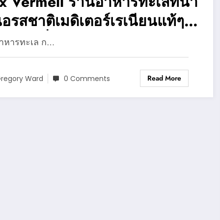
x Vermell ร้านอาหารทะเลที่นำ
อรสชาติเมดิเตอร์เรเนียนแท้ๆ
อมเมนูที่สดใหม่ทุกวัน และ
อาหารทะเล ก…
การที่ประทับใจ
Read More
regory Ward
0 Comments