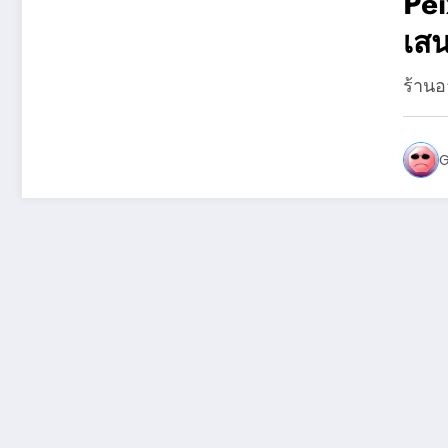
Pei
เสน
พร้
ร้าน
บริ
G