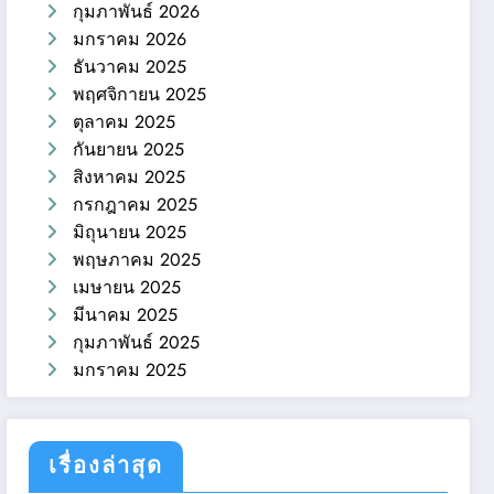
กุมภาพันธ์ 2026
มกราคม 2026
ธันวาคม 2025
พฤศจิกายน 2025
ตุลาคม 2025
กันยายน 2025
สิงหาคม 2025
กรกฎาคม 2025
มิถุนายน 2025
พฤษภาคม 2025
เมษายน 2025
มีนาคม 2025
กุมภาพันธ์ 2025
มกราคม 2025
เรื่องล่าสุด