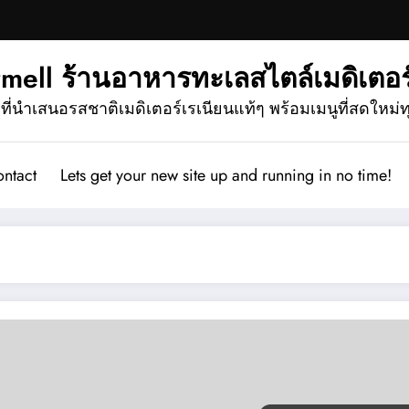
rmell ร้านอาหารทะเลสไตล์เมดิเตอร
ที่นำเสนอรสชาติเมดิเตอร์เรเนียนแท้ๆ พร้อมเมนูที่สดใหม่ท
ntact
Lets get your new site up and running in no time!