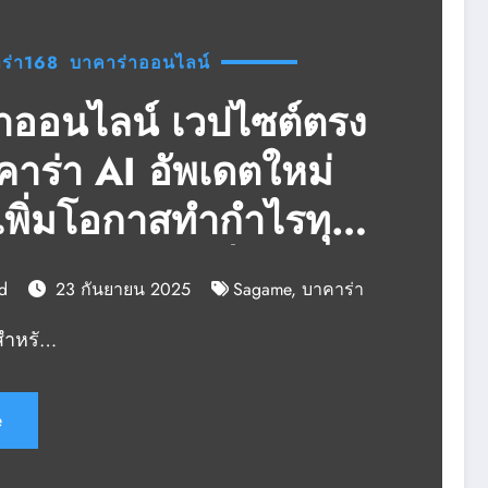
ร่า168
บาคาร่าออนไลน์
าออนไลน์ เวปไซต์ตรง
คาร่า AI อัพเดตใหม่
พิ่มโอกาสทำกำไรทุก
ino Online เว็บแม่
d
23 กันยายน 2025
Sagame
,
บาคาร่า
 เครดิตฟรี Top 99
สำหรั…
l บาคาร่าออนไลน์
e168th.shop 15
e
 68