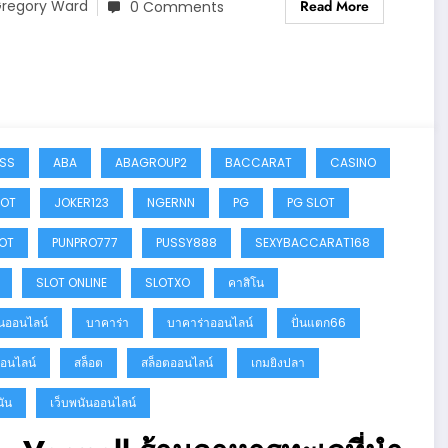
 99 by Carl บาคาร่าออนไลน์
Read More
regory Ward
0 Comments
game168th.shop 15 ตุลาคม
ISS
ABA
ABAGROUP2
BACCARAT
CASINO
LOT
JOKER123
NGERNN
PG
PG SLOT
OT
PUNPRO777
PUSSY888
SEXYBACCARAT168
SLOT ONLINE
SLOTXO
คาสิโน
นออนไลน์
บาคาร่า
บาคาร่าออนไลน์
ปั่นแตก66
อนไลน์
สล็อต
สล็อตออนไลน์
เกมยิงปลา
นัน
เว็บพนันออนไลน์