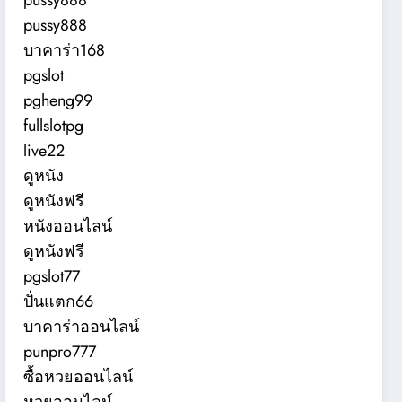
pussy888
บาคาร่า168
pgslot
pgheng99
fullslotpg
live22
ดูหนัง
ดูหนังฟรี
หนังออนไลน์
ดูหนังฟรี
pgslot77
ปั่นแตก66
บาคาร่าออนไลน์
punpro777
ซื้อหวยออนไลน์
หวยออนไลน์