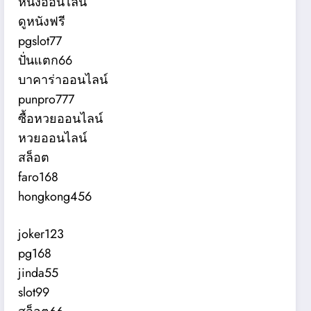
หนังออนไลน์
ดูหนังฟรี
pgslot77
ปั่นแตก66
บาคาร่าออนไลน์
punpro777
ซื้อหวยออนไลน์
หวยออนไลน์
สล็อต
faro168
hongkong456
joker123
pg168
jinda55
slot99