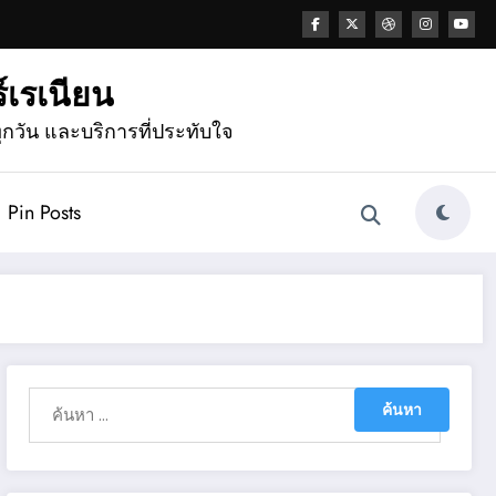
์เรเนียน
ุกวัน และบริการที่ประทับใจ
Pin Posts