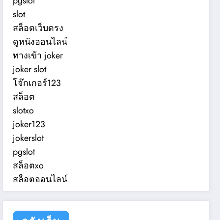
pgslot
slot
สล็อตเว็บตรง
ดูหนังออนไลน์
ทางเข้า joker
joker slot
โจ๊กเกอร์123
สล็อต
slotxo
joker123
jokerslot
pgslot
สล็อตxo
สล็อตออนไลน์