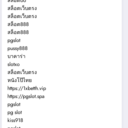
สล็อต66
สล็อตเว็บตรง
สล็อตเว็บตรง
สล็อต888
สล็อต888
pgslot
pussy888
บาคาร่า
slotxo
สล็อตเว็บตรง
หนังโป๊ไทย
https://1xbetth.vip
https://pgslot.spa
pgslot
pg slot
kiss918