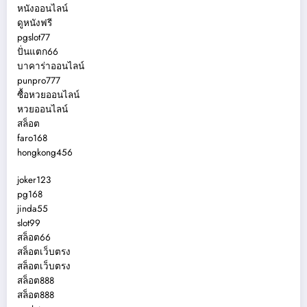
หนังออนไลน์
ดูหนังฟรี
pgslot77
ปั่นแตก66
บาคาร่าออนไลน์
punpro777
ซื้อหวยออนไลน์
หวยออนไลน์
สล็อต
faro168
hongkong456
joker123
pg168
jinda55
slot99
สล็อต66
สล็อตเว็บตรง
สล็อตเว็บตรง
สล็อต888
สล็อต888