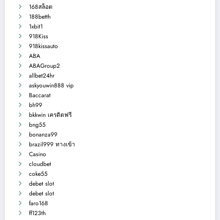
168สล็อต
188betth
1xbit1
918Kiss
918kissauto
ABA
ABAGroup2
allbet24hr
askyouwin888 vip
Baccarat
bh99
bkkwin เครดิตฟรี
bng55
bonanza99
brazil999 ทางเข้า
Casino
cloudbet
coke55
debet slot
debet slot
faro168
ff123th