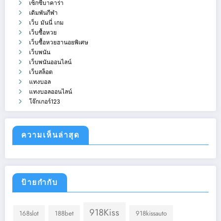
เซ็กซี่บาคาร่า
เดิมพันกีฬา
เว็บ มันนี่ เกม
เว็บซื้อหวย
เว็บซื้อหวยฮานอยพิเศษ
เว็บพนัน
เว็บพนันออนไลน์
เว็บสล็อต
แทงบอล
แทงบอลออนไลน์
โจ๊กเกอร์123
ความเห็นล่าสุด
ป้ายกำกับ
918Kiss
168slot
188bet
918kissauto