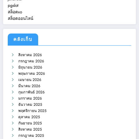
pgslot
สล็อตxo
สล็อตออนไลน์
คลังเก็บ
สิงหาคม 2026
กรกฎาคม 2026
มิถุนายน 2026
พฤษภาคม 2026
เมษายน 2026
มีนาคม 2026
กุมภาพันธ์ 2026
มกราคม 2026
ธันวาคม 2025
พฤศจิกายน 2025
ตุลาคม 2025
กันยายน 2025
สิงหาคม 2025
กรกฎาคม 2025