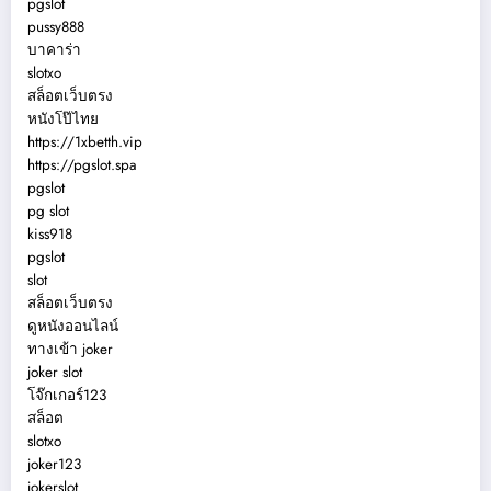
pgslot
pussy888
บาคาร่า
slotxo
สล็อตเว็บตรง
หนังโป๊ไทย
https://1xbetth.vip
https://pgslot.spa
pgslot
pg slot
kiss918
pgslot
slot
สล็อตเว็บตรง
ดูหนังออนไลน์
ทางเข้า joker
joker slot
โจ๊กเกอร์123
สล็อต
slotxo
joker123
jokerslot