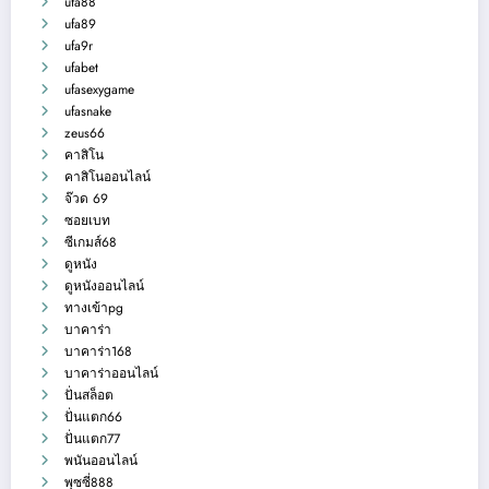
ufa88
ufa89
ufa9r
ufabet
ufasexygame
ufasnake
zeus66
คาสิโน
คาสิโนออนไลน์
จ๊วด 69
ซอยเบท
ซีเกมส์68
ดูหนัง
ดูหนังออนไลน์
ทางเข้าpg
บาคาร่า
บาคาร่า168
บาคาร่าออนไลน์
ปั่นสล็อต
ปั่นแตก66
ปั่นแตก77
พนันออนไลน์
พุซซี่888