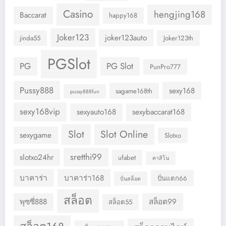
Casino
hengjing168
Baccarat
happy168
Joker123
joker123auto
jinda55
Joker123th
PGSlot
PG
PG Slot
PunPro777
Pussy888
sexy168
sagame168th
pussy888fun
sexy168vip
sexyauto168
sexybaccarat168
Slot
Slot Online
sexygame
Slotxo
sretthi99
slotxo24hr
ufabet
คาสิโน
บาคาร่า
บาคาร่า168
ปั่นแตก66
ปั่นสล็อต
สล็อต
พุซซี่888
สล็อต99
สล็อต55