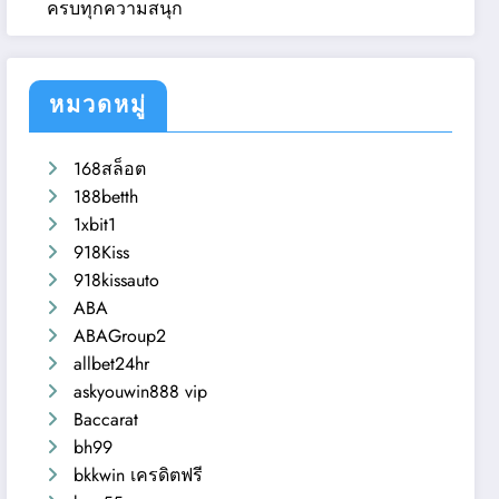
ครบทุกความสนุก
หมวดหมู่
168สล็อต
188betth
1xbit1
918Kiss
918kissauto
ABA
ABAGroup2
allbet24hr
askyouwin888 vip
Baccarat
bh99
bkkwin เครดิตฟรี