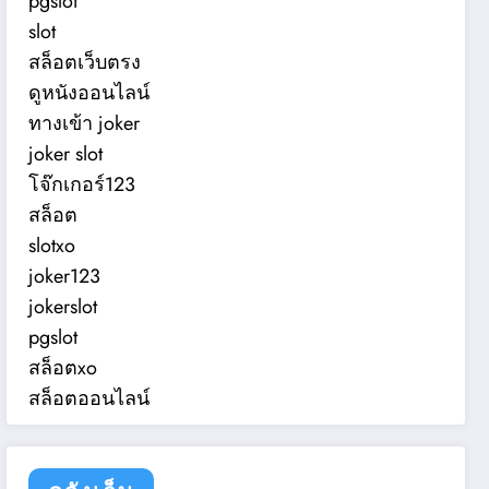
pgslot
slot
สล็อตเว็บตรง
ดูหนังออนไลน์
ทางเข้า joker
joker slot
โจ๊กเกอร์123
สล็อต
slotxo
joker123
jokerslot
pgslot
สล็อตxo
สล็อตออนไลน์