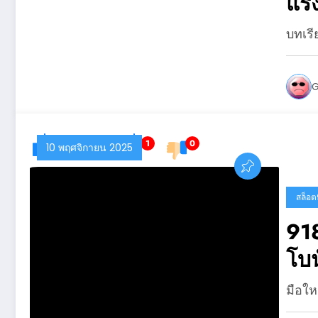
แรง
Gre
บทเรี
ใหม
24
G
918
10
1
0
1
0
10 พฤศจิกายน 2025
สล็อต
918
โบน
27 
มือให
918