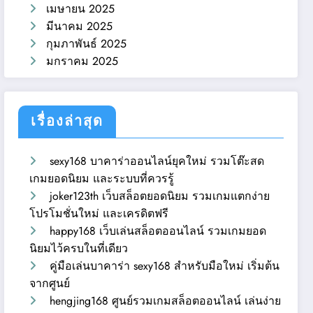
เมษายน 2025
มีนาคม 2025
กุมภาพันธ์ 2025
มกราคม 2025
เรื่องล่าสุด
sexy168 บาคาร่าออนไลน์ยุคใหม่ รวมโต๊ะสด
เกมยอดนิยม และระบบที่ควรรู้
joker123th เว็บสล็อตยอดนิยม รวมเกมแตกง่าย
โปรโมชั่นใหม่ และเครดิตฟรี
happy168 เว็บเล่นสล็อตออนไลน์ รวมเกมยอด
นิยมไว้ครบในที่เดียว
คู่มือเล่นบาคาร่า sexy168 สำหรับมือใหม่ เริ่มต้น
จากศูนย์
hengjing168 ศูนย์รวมเกมสล็อตออนไลน์ เล่นง่าย