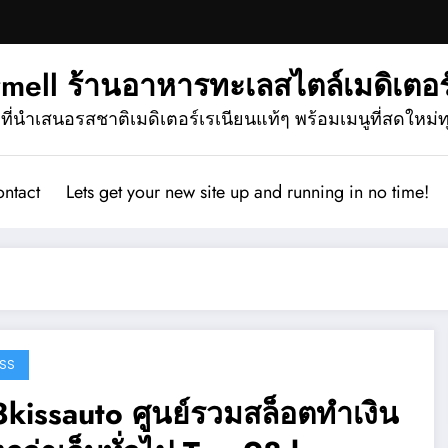
rmell ร้านอาหารทะเลสไตล์เมดิเตอร
ที่นำเสนอรสชาติเมดิเตอร์เรเนียนแท้ๆ พร้อมเมนูที่สดใหม่ท
ntact
Lets get your new site up and running in no time!
ISS
kissauto ศูนย์รวมสล็อตทำเงิน