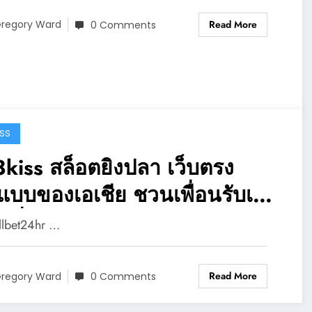
ดิตฟรี Top 51 by Bryce
Read More
regory Ward
0 Comments
ISS
kiss สล็อตยิงปลา เว็บตรง
แบบของเอเชีย ชวนเพื่อนรับเลย
 ลื่นไหล ไม่สะดุด รองรับระบบ
llbet24hr …
S และ Andriod allbet24hr
ฮิต ปล่อยแตกหนัก Top 17 by
Read More
regory Ward
0 Comments
bey allbet24hr.fun 9 NOV