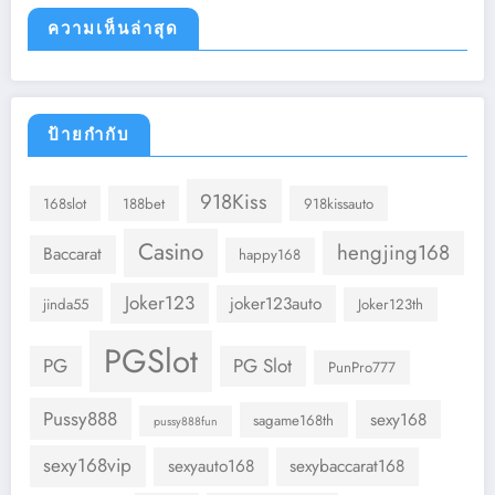
ความเห็นล่าสุด
ป้ายกำกับ
918Kiss
168slot
188bet
918kissauto
Casino
hengjing168
Baccarat
happy168
Joker123
joker123auto
jinda55
Joker123th
PGSlot
PG
PG Slot
PunPro777
Pussy888
sexy168
sagame168th
pussy888fun
sexy168vip
sexyauto168
sexybaccarat168