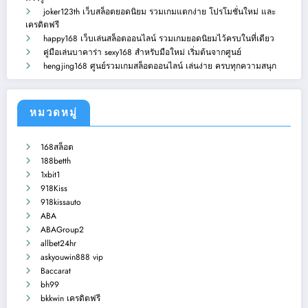
joker123th เว็บสล็อตยอดนิยม รวมเกมแตกง่าย โปรโมชั่นใหม่ และ
เครดิตฟรี
happy168 เว็บเล่นสล็อตออนไลน์ รวมเกมยอดนิยมไว้ครบในที่เดียว
คู่มือเล่นบาคาร่า sexy168 สำหรับมือใหม่ เริ่มต้นจากศูนย์
hengjing168 ศูนย์รวมเกมสล็อตออนไลน์ เล่นง่าย ครบทุกความสนุก
หมวดหมู่
168สล็อต
188betth
1xbit1
918Kiss
918kissauto
ABA
ABAGroup2
allbet24hr
askyouwin888 vip
Baccarat
bh99
bkkwin เครดิตฟรี