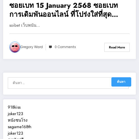
ซอยเบท 15 January 2568 ซอยเบท
การเดิมพันออนไลน์ ที่โปร่งใส่ที่สุด
สมาชิกใหม่รับ 100% เกมไก่ชน ครบจบ
soibet เว็บพนัน…
ที่เดียว ซอยเบท แจกเครดิตฟรีเยอะสุด
Top 85 by Raymundo soibet
Gregory Ward
0 Comments
Read More
918kiss
joker123
หนังชนโรง
sagame168th
joker123