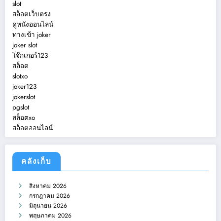
slot
สล็อตเว็บตรง
ดูหนังออนไลน์
ทางเข้า joker
joker slot
โจ๊กเกอร์123
สล็อต
slotxo
joker123
jokerslot
pgslot
สล็อตxo
สล็อตออนไลน์
คลังเก็บ
สิงหาคม 2026
กรกฎาคม 2026
มิถุนายน 2026
พฤษภาคม 2026