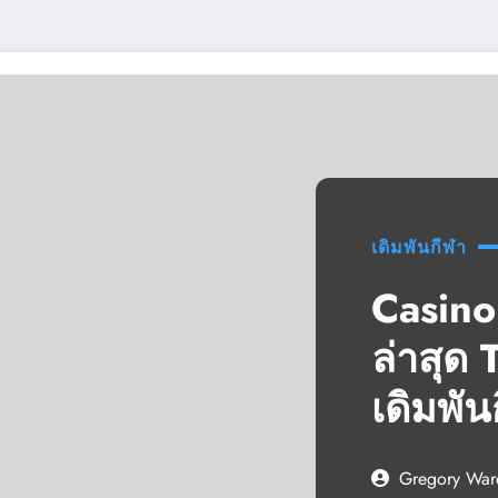
เดิมพันกีฬา
Casino
ล่าสุด
เดิมพั
มือใหม่
Gregory War