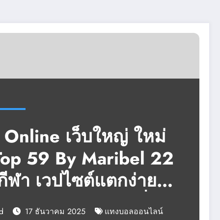
 Online เว็บใหญ่ ใหม่
 Top 59 By Maribel 22
นกีฬา เวปไซต์แตกง่าย
หัดแทงบอล เลือกเดี่ยว
d
17 ธันวาคม 2025
แทงบอลออนไลน์