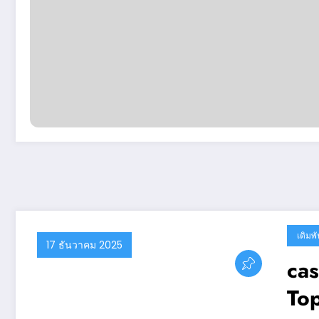
เดิมพ
17 ธันวาคม 2025
cas
Top