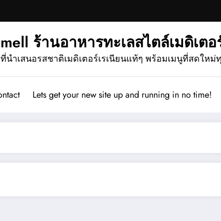
rmell ร้านอาหารทะเลสไตล์เมดิเตอร
ที่นำเสนอรสชาติเมดิเตอร์เรเนียนแท้ๆ พร้อมเมนูที่สดใหม่ท
ntact
Lets get your new site up and running in no time!