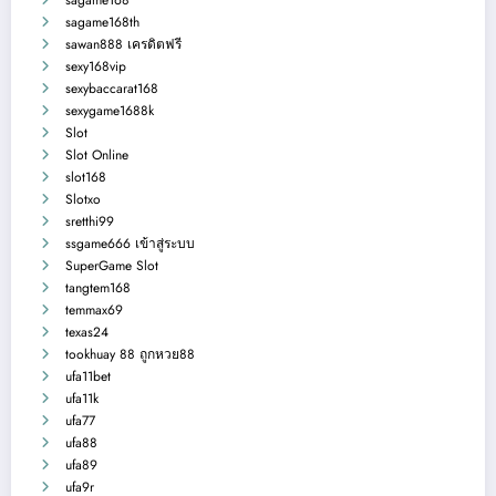
sagame168
sagame168th
sawan888 เครดิตฟรี
sexy168vip
sexybaccarat168
sexygame1688k
Slot
Slot Online
slot168
Slotxo
sretthi99
ssgame666 เข้าสู่ระบบ
SuperGame Slot
tangtem168
temmax69
texas24
tookhuay 88 ถูกหวย88
ufa11bet
ufa11k
ufa77
ufa88
ufa89
ufa9r