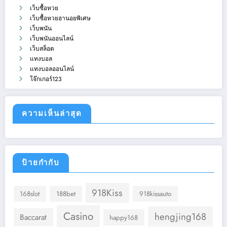
เว็บซื้อหวย
เว็บซื้อหวยฮานอยพิเศษ
เว็บพนัน
เว็บพนันออนไลน์
เว็บสล็อต
แทงบอล
แทงบอลออนไลน์
โจ๊กเกอร์123
ความเห็นล่าสุด
ป้ายกำกับ
918Kiss
168slot
188bet
918kissauto
Casino
hengjing168
Baccarat
happy168