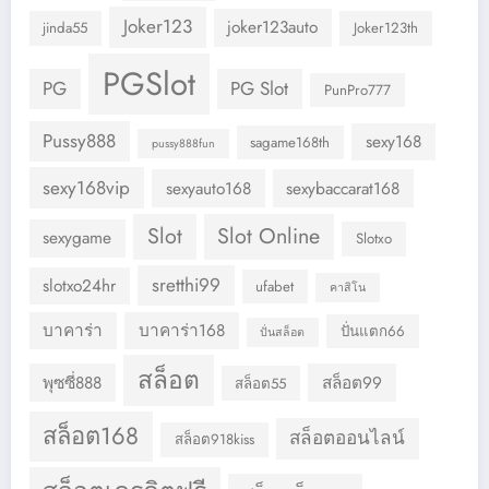
Joker123
joker123auto
jinda55
Joker123th
PGSlot
PG
PG Slot
PunPro777
Pussy888
sexy168
sagame168th
pussy888fun
sexy168vip
sexyauto168
sexybaccarat168
Slot
Slot Online
sexygame
Slotxo
sretthi99
slotxo24hr
ufabet
คาสิโน
บาคาร่า
บาคาร่า168
ปั่นแตก66
ปั่นสล็อต
สล็อต
พุซซี่888
สล็อต99
สล็อต55
สล็อต168
สล็อตออนไลน์
สล็อต918kiss