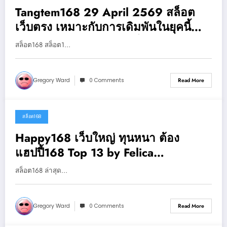
Tangtem168 29 April 2569 สล็อต
เว็บตรง เหมาะกับการเดิมพันในยุคนี้
เหมาะกับทุกเพศ ทุกวัย เว็บพนัน
สล็อต168 สล็อต1…
ออนไลน์ ไฮโล น้ำเต้าปูปลา เกมพื้นบ้าน
ไทย tangtem168 เว็บคาสิโน ที่เหมาะ
Gregory Ward
0 Comments
Read More
กับคนไทย Top 62 by Tabitha
Tangtem168b.com
สล็อต168
13 กุมภาพันธ์ 2026
Happy168 เว็บใหญ่ ทุนหนา ต้อง
แฮปปี้168 Top 13 by Felica
Happy168.casa สายทุนน้อย ฝาก 100
สล็อต168 ล่าสุด…
รับ 300 อัตราจ่ายสูง แข่งขัน E-Sport
ในไทย happy168 อันดับ 1 เล่นง่าย
Gregory Ward
0 Comments
Read More
แตกหนัก 18 กุมภาพันธ์ 69