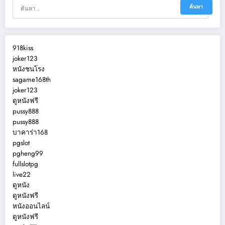
918kiss
joker123
หนังชนโรง
sagame168th
joker123
ดูหนังฟรี
pussy888
pussy888
บาคาร่า168
pgslot
pgheng99
fullslotpg
live22
ดูหนัง
ดูหนังฟรี
หนังออนไลน์
ดูหนังฟรี