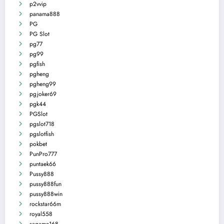
p2vvip
panama888
PG
PG Slot
pg77
pg99
pgfish
pgheng
pgheng99
pgjoker69
pgk44
PGSlot
pgslot718
pgslotfish
pokbet
PunPro777
puntaek66
Pussy888
pussy888fun
pussy888win
rockstar66m
royal558