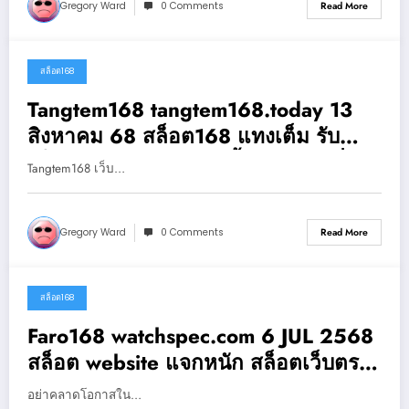
Gregory Ward
0 Comments
Read More
สล็อต168
25 มิถุนายน 2025
Tangtem168 tangtem168.today 13
สิงหาคม 68 สล็อต168 แทงเต็ม รับ
เต็มๆ ให้บริการแล้ววันนี้ มี 20 ให้เพิ่ม
Tangtem168 เว็บ…
100 ฟรี สายสล็อต ห้ามพลาด มีเกม
พนันเล่นง่ายเยอะที่สุด tangtem168
Gregory Ward
0 Comments
Read More
สมัครเลย 10 ล้านก็ถอนได้ Top 91 by
Huey
สล็อต168
30 พฤษภาคม 2025
Faro168 watchspec.com 6 JUL 2568
สล็อต website แจกหนัก สล็อตเว็บตรง
แตกง่าย 2025 เล่นแล้วรวยจริงไหม?
อย่าคลาดโอกาสใน…