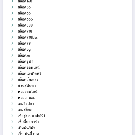
สล็อต168
สล็อต55
สล็อต66
สล็อต666
สล็อต888
สล็อต918
สล็อต918kiss
สล็อต99
สล็อตpg
สล็อตxo
สล็อตยูฟ่า
สล็อตออนไลน์
สล็อตเครดิตฟรี
สล็อตเว็บตรง
สวนสุนันทา
หวยออนไลน์
หวยฮานอย
เกมยิงปลา
เกมสล็อต
เข้าสู่ระบบ ufa191
เซ็กซี่บาคาร่า
เดิมพันกีฬา
เว็บ มันนี่ เกม