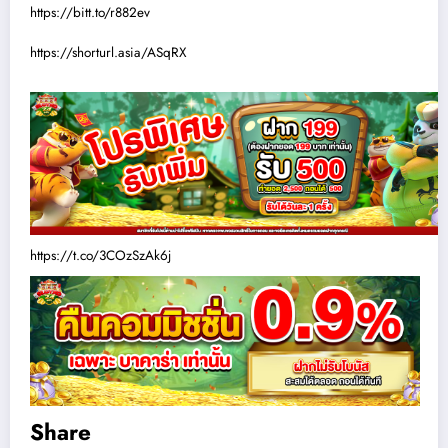
https://bitt.to/r882ev
https://shorturl.asia/ASqRX
https://t.co/3COzSzAk6j
Share