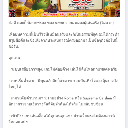
ข้อดี และก็ ข้อบกพร่อง ของ slotxo จากมุมมองผู้เล่นจริง (ไม่อวย)
เพื่อบทความนี้เป็นรีวิวที่เหมือนจริงและก็เป็นธรรมที่สุด ผมได้กระทำ
สรุปข้อดีและข้อเสียจากประสบการณ์ตรงออกมาเป็นข้อๆดังต่อไปนี้
ขอรับ:
จุดเด่น
• ระบบเสถียรภาพสูง: เกมไม่ค่อยค้าง เล่นได้ลื่นไหลทุกแพลตฟอร์ม
• เบทเริ่มต่ำมาก: มีทุนหลักสิบก็สามารถร่วมบันเทิงใจและลุ้นรางวัล
ใหญ่ได้
• เกมระดับตำนานมาก: เกมอย่าง Roma หรือ Supreme Caishen มี
อัตราการจ่ายเงินรางวัลที่จับจำต้องได้จริง ไม่สลับซับซ้อน
• เข้าถึงง่าย: เล่นสล็อตได้ทุกหนทุกแห่ง ผ่านเว็บตรงไม่ต้องดาวน์
โหลดแอปฯ