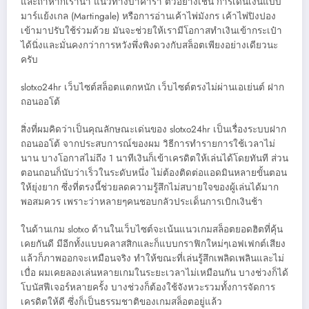
และถ้าหากเรานำ แนวทางบาคาร่า ตัวอย่างเช่น การเดินเงินแบบ
มาร์แย้งเกล (Martingale) หรือการอ่านเค้าไพ่มังกร เค้าไพ่ปิงปอง
เข้ามาปรับใช้ร่วมด้วย มันจะช่วยให้เรามีโอกาสทำเงินเข้ากระเป๋า
ได้นิ่งและมั่นคงกว่าการหวังพึ่งพิงดวงกับสล็อตเพียงอย่างเดียวนะ
ครับ
slotxo24hr เว็บไซต์สล็อตแตกหนัก เว็บไซต์ตรงไม่ผ่านเอเย่นต์ ฝาก
ถอนออโต้
สิ่งที่ผมคิดว่าเป็นคุณลักษณะเด่นของ slotxo24hr เป็นเรื่องระบบฝาก
ถอนออโต้ จากประสบการณ์ของผม วิธีการทำรายการใช้เวลาไม่
นาน บางโอกาสไม่ถึง 1 นาทีเงินก็เข้าเครดิตให้เล่นได้โดยทันที ส่วน
ตอนถอนก็นับว่าเร็วในระดับหนึ่ง ไม่ต้องติดต่อแอดมินหลายขั้นตอน
ให้ยุ่งยาก ซึ่งที่ตรงนี้ช่วยลดความรู้สึกไม่สบายใจของผู้เล่นได้มาก
พอสมควร เพราะว่าหลายๆคนชอบกลัวประเด็นการเบิกเงินช้า
ในด้านเกม slotxo ด้านในเว็บไซต์จะเน้นแนวเกมสล็อตยอดฮิตที่คุ้น
เคยกันดี มีอีกทั้งแบบคลาสสิกและก็แบบกราฟิกใหม่ๆเอฟเฟกต์เสียง
แล้วก็ภาพออกจะเหมือนจริง ทำให้ขณะที่เล่นรู้สึกเพลิดเพลินและไม่
เบื่อ ผมเคยลองเล่นหลายเกมในระยะเวลาไม่เหมือนกัน บางช่วงก็ได้
โบนัสฟีเจอร์หลายครั้ง บางช่วงก็ต้องใช้จังหวะรวมทั้งการจัดการ
เครดิตให้ดี ซึ่งก็เป็นธรรมชาติของเกมสล็อตอยู่แล้ว