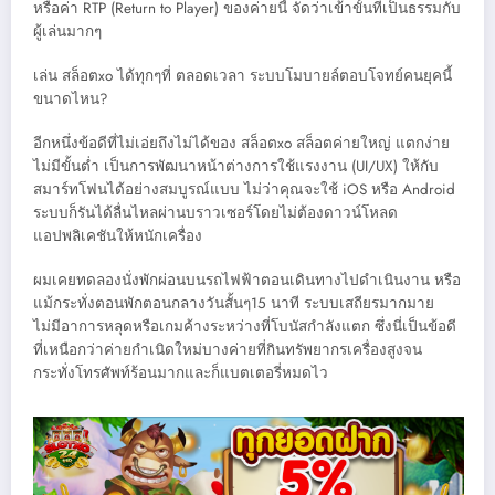
หรือค่า RTP (Return to Player) ของค่ายนี้ จัดว่าเข้าขั้นที่เป็นธรรมกับ
ผู้เล่นมากๆ
เล่น สล็อตxo ได้ทุกๆที่ ตลอดเวลา ระบบโมบายล์ตอบโจทย์คนยุคนี้
ขนาดไหน?
อีกหนึ่งข้อดีที่ไม่เอ่ยถึงไม่ได้ของ สล็อตxo สล็อตค่ายใหญ่ แตกง่าย
ไม่มีขั้นต่ำ เป็นการพัฒนาหน้าต่างการใช้แรงงาน (UI/UX) ให้กับ
สมาร์ทโฟนได้อย่างสมบูรณ์แบบ ไม่ว่าคุณจะใช้ iOS หรือ Android
ระบบก็รันได้ลื่นไหลผ่านบราวเซอร์โดยไม่ต้องดาวน์โหลด
แอปพลิเคชันให้หนักเครื่อง
ผมเคยทดลองนั่งพักผ่อนบนรถไฟฟ้าตอนเดินทางไปดำเนินงาน หรือ
แม้กระทั่งตอนพักตอนกลางวันสั้นๆ15 นาที ระบบเสถียรมากมาย
ไม่มีอาการหลุดหรือเกมค้างระหว่างที่โบนัสกำลังแตก ซึ่งนี่เป็นข้อดี
ที่เหนือกว่าค่ายกำเนิดใหม่บางค่ายที่กินทรัพยากรเครื่องสูงจน
กระทั่งโทรศัพท์ร้อนมากและก็แบตเตอรี่หมดไว