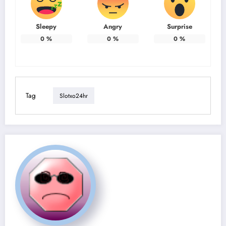
Sleepy
Angry
Surprise
0
%
0
%
0
%
Tag
Slotxo24hr