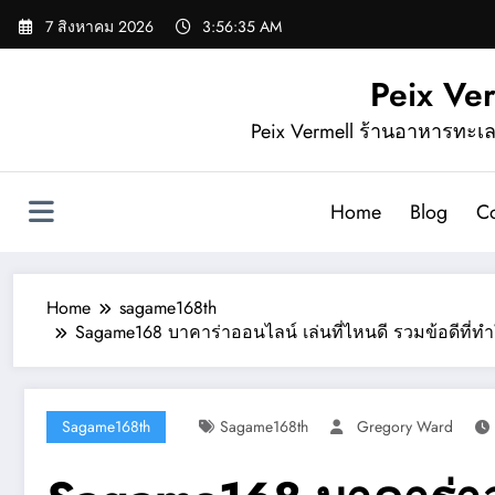
Skip
7 สิงหาคม 2026
3:56:36 AM
to
content
Peix Ve
Peix Vermell ร้านอาหารทะเล
Home
Blog
Co
Home
sagame168th
Sagame168 บาคาร่าออนไลน์ เล่นที่ไหนดี รวมข้อดีที่ทำให
Sagame168th
Sagame168th
Gregory Ward