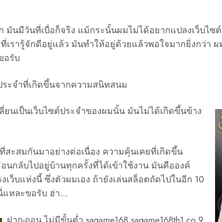
 มันมีวันที่เบื่อก็จริง แม้กระนั้นผมไม่ได้อยากแปลงเว็บไซ
ที่เรารู้จักดีอยู่แล้ว มันทำให้อยู่ด้วยแล้วพอใจมากยิ่งกว
ขอรับ
์ประจำที่เกิดขึ้นจากความสนิทสนม
ี่ยนเป็นเว็บไซต์ประจำของผมนั้น มันไม่ได้เกิดขึ้นข้าง
่สะสมกันมาอย่างต่อเนื่อง ความคุ้นเคยที่เกิดขึ้น
อนกลับไปอยู่บ้านทุกครั้งที่ได้เข้าใช้งาน มันคือองค์
งเว็บแห่งนี้ ซึ่งตัวผมเอง ถ้ายังเล่นสล็อตถัดไปในอีก 10
นี่แหละขอรับ ฮ่า…
ฝาก-ถอน ไม่มีขั้นต่ำ sagame168 sagame168th1.co 9