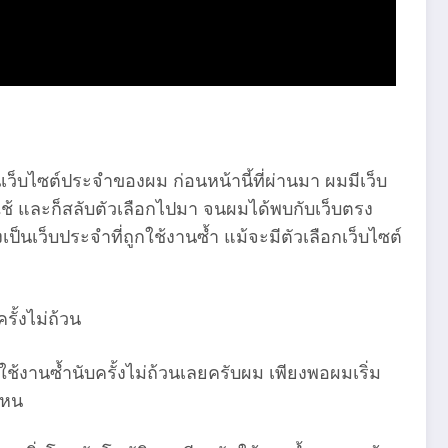
็นเว็บไซต์ประจำของผม ก่อนหน้านี้ที่ผ่านมา ผมมีเว็บ
ใช้ และก็สลับตัวเลือกไปมา จนผมได้พบกับเว็บตรง
ป็นเว็บประจำที่ถูกใช้งานซ้ำ แม้จะมีตัวเลือกเว็บไซต์
รั้งไม่ถ้วน
ใช้งานซ้ำนับครั้งไม่ถ้วนเลยครับผม เพียงพอผมเริ่ม
ไหน