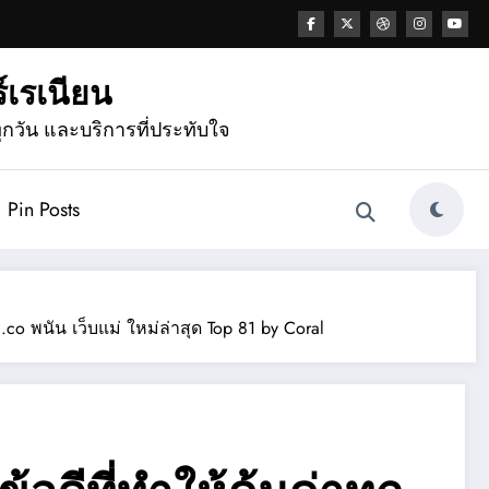
์เรเนียน
ุกวัน และบริการที่ประทับใจ
Pin Posts
co พนัน เว็บแม่ ใหม่ล่าสุด Top 81 by Coral