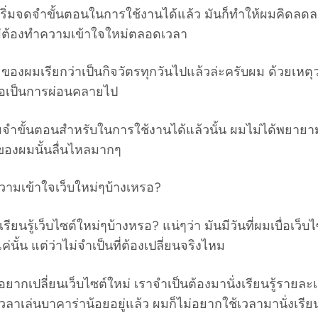
่มจดจำขั้นตอนในการใช้งานได้แล้ว มันก็ทำให้ผมคิดลดลงเว
ไม่ต้องทำความเข้าใจใหม่ตลอดเวลา
h ของผมเรียกว่าเป็นกิจวัตรทุกวันไปแล้วล่ะครับผม ด้วยเห
น ถือเป็นการผ่อนคลายไป
ิ่มจำขั้นตอนสำหรับในการใช้งานได้แล้วนั้น ผมไม่ได้พยาย
ของผมนั้นลื่นไหลมากๆ
ความเข้าใจเว็บใหม่ๆบ้างเหรอ?
ียนรู้เว็บไซต์ใหม่ๆบ้างหรอ? แน่ๆว่า มันมีวันที่ผมเบื่อเว็บ
่นั้น แต่ว่าไม่จำเป็นที่ต้องเปลี่ยนจริงไหม
อยากเปลี่ยนเว็บไซต์ใหม่ เราจำเป็นต้องมานั่งเรียนรู้รายละ
มีเวลาเล่นบาคาร่าน้อยอยู่แล้ว ผมก็ไม่อยากใช้เวลามานั่งเรี