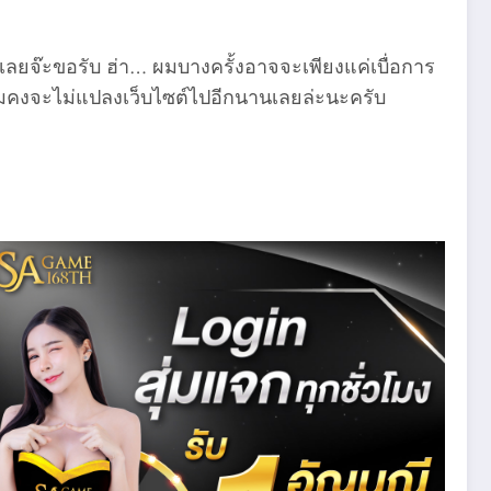
ต์เลยจ๊ะขอรับ ฮ่า… ผมบางครั้งอาจจะเพียงแค่เบื่อการ
่า ผมคงจะไม่แปลงเว็บไซต์ไปอีกนานเลยล่ะนะครับ