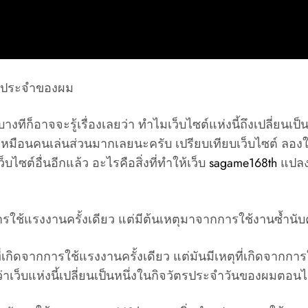
ซต์ประจำของผม
งทีก็อาจจะรู้เรื่องเลยว่า ทำไมเว็บไซต์แห่งนี้ถึงเปลี่ยนเป
ำเหมือนคนเล่นส่วนมากเลยนะครับ เปรียบเทียบเว็บไซต์ ลอง
็บไซต์อื่นอีกแล้ว อะไรคือสิ่งที่ทำให้เว็บ
sagame168th
แปลงเ
ารใช้แรงงานครั้งเดียว แต่มีต้นเหตุมาจากการใช้งานซ้ำนับค
ี่เกิดจากการใช้แรงงานครั้งเดียว แต่มันมีเหตุที่เกิดจากการ
ว่าเว็บแห่งนี้เปลี่ยนเป็นหนึ่งในกิจวัตรประจำวันของผมตอน