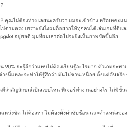
ม?
 คุณไม่ต้องห่วง เลยนะครับว่า ผมจะเข้าข้าง หรือเทคะแ
 ไปตามตรง เพราะยังไงผมก็อยากให้ทุกคนได้เล่นเกมที่ดีและ
gslot อยู่พอดี มุมที่ผมเล่าต่อไปจะยิ่งเห็นภาพชัดขึ้นอีก
กิน 90% จะรู้สึกว่าแทบไม่ต้องเรียนรู้อะไรมาก ตัวเกมจะพาเ
วงนี้แหละจะทำให้รู้สึกว่า มันไม่ชวนเหนื่อย ตั้งแต่ต้นจริง 
ทีว่าสัญลักษณ์เป็นแบบไหน ฟีเจอร์ทำงานอย่างไร ไม่มีขั้นต
ำแหน่งชัด ไม่ต้องหา ไม่ต้องตั้งค่าซับซ้อน และตำแหน่งของป