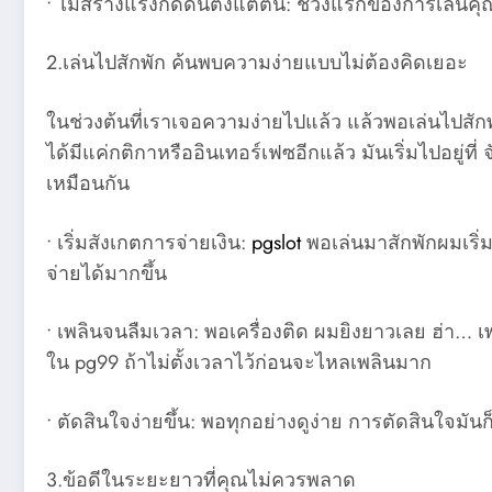
• ไม่สร้างแรงกดดันตั้งแต่ต้น: ช่วงแรกของการเล่นคุ
2.เล่นไปสักพัก ค้นพบความง่ายแบบไม่ต้องคิดเยอะ
ในช่วงต้นที่เราเจอความง่ายไปแล้ว แล้วพอเล่นไปสักพ
ได้มีแค่กติกาหรืออินเทอร์เฟซอีกแล้ว มันเริ่มไปอยู่ท
เหมือนกัน
• เริ่มสังเกตการจ่ายเงิน:
pgslot
พอเล่นมาสักพักผมเริ่
จ่ายได้มากขึ้น
• เพลินจนลืมเวลา: พอเครื่องติด ผมยิงยาวเลย ฮ่า… เ
ใน pg99 ถ้าไม่ตั้งเวลาไว้ก่อนจะไหลเพลินมาก
• ตัดสินใจง่ายขึ้น: พอทุกอย่างดูง่าย การตัดสินใจมัน
3.ข้อดีในระยะยาวที่คุณไม่ควรพลาด