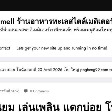
rmell ร้านอาหารทะเลสไตล์เมดิเตอร
ที่นำเสนอรสชาติเมดิเตอร์เรเนียนแท้ๆ พร้อมเมนูที่สดใหม่ท
ntact
Lets get your new site up and running in no time!
แตกบ่อย โบนัสออกถี่ 20 Arpil 2026 เว็บ ใหญ่ ppgheng99.com คา
ภาพันธ์ 2026
0 Comments
ยม เล่นเพลิน แตกบ่อย โบ