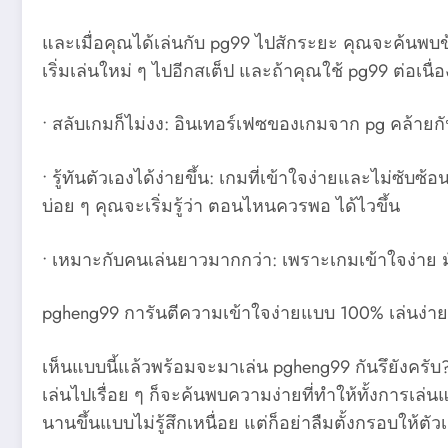
และเมื่อคุณได้เล่นกับ pg99 ไปสักระยะ คุณจะค้นพบข
เริ่มเล่นใหม่ ๆ ไปอีกสเต็ป และถ้าคุณใช้ pg99 ต่อเนื
• สลับเกมก็ไม่งง: อินเทอร์เฟซของเกมจาก pg คล้ายกัน
• รู้ทันตัวเองได้ง่ายขึ้น: เกมที่เข้าใจง่ายและไม่ซ
บ่อย ๆ คุณจะเริ่มรู้ว่า ตอนไหนควรพอ ได้ไวขึ้น
• เหมาะกับคนเล่นยาวมากกว่า: เพราะเกมเข้าใจง่าย 
pgheng99 การันตีความเข้าใจง่ายแบบ 100% เล่นง่าย 
เห็นแบบนี้แล้วพร้อมจะมาเล่น pgheng99 กันรึยังครับ? 
เล่นไปเรื่อย ๆ ก็จะค้นพบความง่ายที่ทำให้ทั้งการเล่น
นานขึ้นแบบไม่รู้สึกเหนื่อย แต่ก็อย่าลืมตั้งกรอบให้ตั