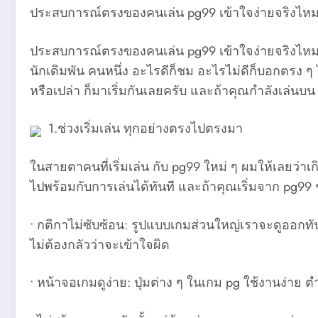
ประสบการณ์ตรงของคนเล่น pg99 เข้าใจง่ายจริงไห
ประสบการณ์ตรงของคนเล่น pg99 เข้าใจง่ายจริงไหม?
นักเดิมพัน คนหนึ่ง อะไรดีก็ชม อะไรไม่ดีก็บอกตรง ๆ
หรือเปล่า ก็มาเริ่มกันเลยครับ และถ้าคุณกำลังเล่นบน p
1.ช่วงเริ่มเล่น ทุกอย่างตรงไปตรงมา
ในสายตาคนที่เริ่มเล่น กับ pg99 ใหม่ ๆ ผมให้เลยว่าเ
ไปพร้อมกับการเล่นได้ทันที และถ้าคุณเริ่มจาก pg99 ช่
• กติกาไม่ซับซ้อน: รูปแบบเกมส่วนใหญ่เราจะดูออกทัน
ไม่ต้องกลัวว่าจะเข้าใจผิด
• หน้าจอเกมดูง่าย: ปุ่มต่าง ๆ ในเกม pg ใช้งานง่าย ต