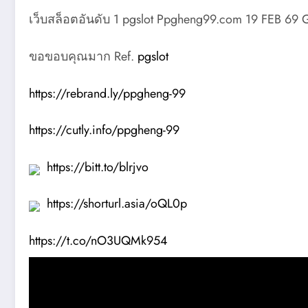
เว็บสล็อตอันดับ 1 pgslot Ppgheng99.com 19 FEB 69 
ขอขอบคุณมาก Ref.
pgslot
https://rebrand.ly/ppgheng-99
https://cutly.info/ppgheng-99
https://bitt.to/blrjvo
https://shorturl.asia/oQL0p
https://t.co/nO3UQMk954