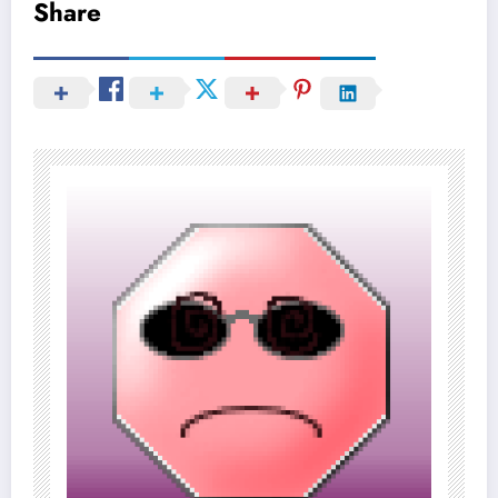
Share