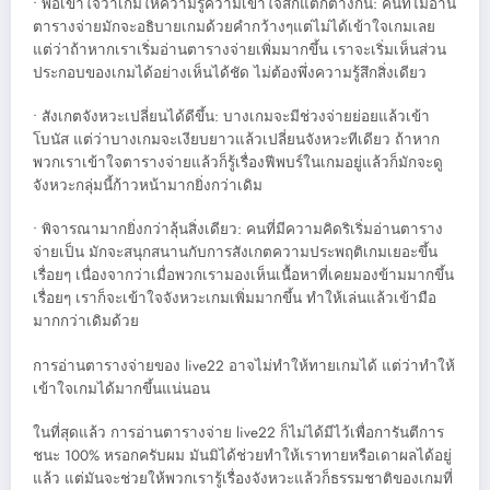
• พอเข้าใจว่าเกมให้ความรู้ความเข้าใจสึกแตกต่างกัน: คนที่ไม่อ่าน
ตารางจ่ายมักจะอธิบายเกมด้วยคำกว้างๆแต่ไม่ได้เข้าใจเกมเลย
แต่ว่าถ้าหากเราเริ่มอ่านตารางจ่ายเพิ่มมากขึ้น เราจะเริ่มเห็นส่วน
ประกอบของเกมได้อย่างเห็นได้ชัด ไม่ต้องพึ่งความรู้สึกสิ่งเดียว
• สังเกตจังหวะเปลี่ยนได้ดีขึ้น: บางเกมจะมีช่วงจ่ายย่อยแล้วเข้า
โบนัส แต่ว่าบางเกมจะเงียบยาวแล้วเปลี่ยนจังหวะทีเดียว ถ้าหาก
พวกเราเข้าใจตารางจ่ายแล้วก็รู้เรื่องฟีพบร์ในเกมอยู่แล้วก็มักจะดู
จังหวะกลุ่มนี้ก้าวหน้ามากยิ่งกว่าเดิม
• พิจารณามากยิ่งกว่าลุ้นสิ่งเดียว: คนที่มีความคิดริเริ่มอ่านตาราง
จ่ายเป็น มักจะสนุกสนานกับการสังเกตความประพฤติเกมเยอะขึ้น
เรื่อยๆ เนื่องจากว่าเมื่อพวกเรามองเห็นเนื้อหาที่เคยมองข้ามมากขึ้น
เรื่อยๆ เราก็จะเข้าใจจังหวะเกมเพิ่มมากขึ้น ทำให้เล่นแล้วเข้ามือ
มากกว่าเดิมด้วย
การอ่านตารางจ่ายของ live22 อาจไม่ทำให้ทายเกมได้ แต่ว่าทำให้
เข้าใจเกมได้มากขึ้นแน่นอน
ในที่สุดแล้ว การอ่านตารางจ่าย live22 ก็ไม่ได้มีไว้เพื่อการันตีการ
ชนะ 100% หรอกครับผม มันมิได้ช่วยทำให้เราทายหรือเดาผลได้อยู่
แล้ว แต่มันจะช่วยให้พวกเรารู้เรื่องจังหวะแล้วก็ธรรมชาติของเกมที่