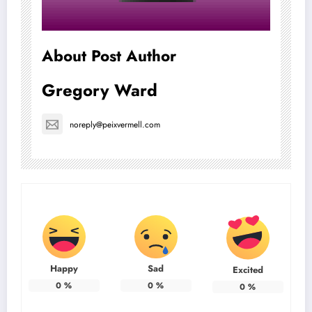
About Post Author
Gregory Ward
noreply@peixvermell.com
Happy
Sad
Excited
0
%
0
%
0
%