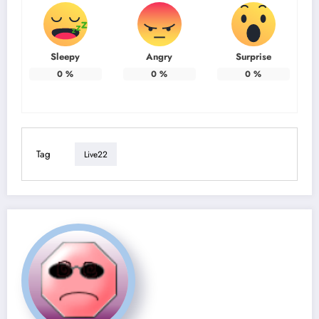
Sleepy
Angry
Surprise
0
%
0
%
0
%
Tag
Live22