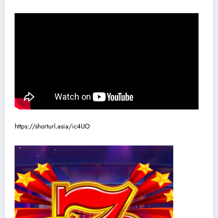
https://shorturl.asia/ic4UO