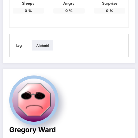
Sleepy
Angry
Surprise
0
%
0
%
0
%
Tag
Alot666
Gregory Ward