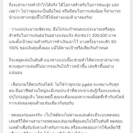
ถึงจะสามารถทำกำไรได้จริง ได้โอกาสสำหรับในการชนะสูง บอก
เลยว่า ไม่ว่าคุณจะเป็นมือใหม่ หรือมีทุนในการเล่นน้อย ก็สามารถ
นำแนวทางกลุ่มนี้ไปใช้ได้อย่างแน่แท้ มาลองกัน!
• วางงบประมาณชัดเจน: มือโปรจะกำหนดงบประมาณหรือทุน
สำหรับในการเล่นต่อวันอย่างแจ่มแจ้ง ดังเช่นว่า 200-500 บาท
และตั้งเป้าหมายสำหรับการทำเงินเอาไว้ บางครั้งอาจจะสัก 50-
100% ของเงินทุนทั้งผอง แม้ได้ตามเป้าหรือเสียเกินกำหนด
ก็จะหยุดเล่นในทันที แนวทางแบบนี้จะช่วยทำให้พวกเขาสามารถ
ควบคุมการเล่นที่ไม่มากจนเกินไปก้าวหน้าขึ้น เล่นชิวขึ้นอย่าง
แน่นอน
• เลือกเกมให้ตรงกับสไตล์: ไม่ใช่ว่าทุกเกม pgslot จะเหมาะกับทุก
คน มืออาชีพส่วนใหญ่จะมีเกมประจำที่พวกเขาเล่นรู้เรื่องแบบทะลุ
ปรุโปร่งอยู่แล้ว โดยเหตุนี้ คุณจะต้องมองหาเกมสล็อตที่เข้ากับสไตล์
การเล่นของคุณด้วยเช่นเดียวกันขอรับ
• ทดลองก่อนลงจริง: เว็บไซต์ตรงไม่ผ่านเอเย่นต์จะมีระบบทดสอบ
เล่นฟรีให้ท่านสามารถทดลองเล่นเกมที่คุณสนใจได้ในทันที ทดสอบ
เบทต่ำเพื่อจับจังหวะสำหรับการเล่น หรือจะทดสอบการใช้เคล็ดวิธี