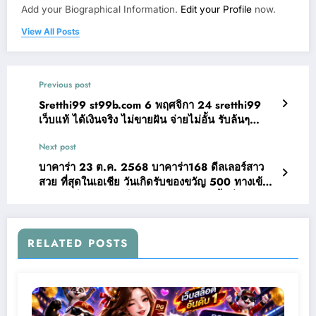
Add your Biographical Information.
Edit your Profile
now.
View All Posts
Previous post
Sretthi99 st99b.com 6 พฤศจิกา 24 sretthi99
เว็บแท้ ได้เงินจริง ไม่ขายฝัน จ่ายไม่อั้น รับล้นๆ
1,000 เกมคาสิโนรวยยกก๊วนฝาก-ถอน 3 วิ
Next post
sretthi99 ปลอดภัยคุ้มค่าการลงทุน Top 27 by Kari
บาคาร่า 23 ต.ค. 2568 บาคาร่า168 ดีลเลอร์สาว
สวย ที่สุดในเอเชีย วันเกิดรับของขวัญ 500 ทางเข้า
ล่าสุดรูเล็ต ไฮโล สล็อต sexyauto168 ขั้นต่ำ 20
Top 78 by Melva sexyauto168s.com
RELATED POSTS