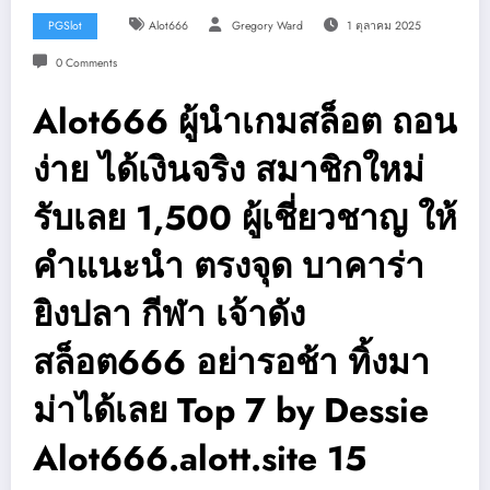
PGSlot
Alot666
Gregory Ward
1 ตุลาคม 2025
0 Comments
Alot666 ผู้นำเกมสล็อต ถอน
ง่าย ได้เงินจริง สมาชิกใหม่
รับเลย 1,500 ผู้เชี่ยวชาญ ให้
คำแนะนำ ตรงจุด บาคาร่า
ยิงปลา กีฬา เจ้าดัง
สล็อต666 อย่ารอช้า ทิ้งมา
ม่าได้เลย Top 7 by Dessie
Alot666.alott.site 15