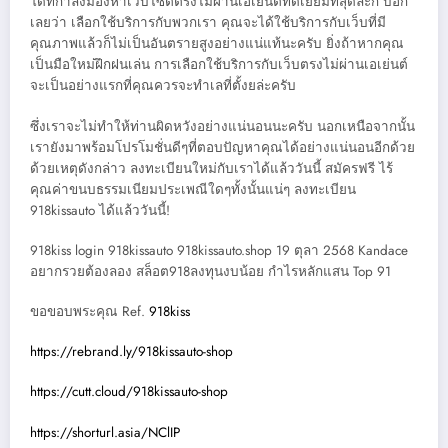
ใดที่กำลังมองหาเว็บไซต์ตรงไม่ผ่านเอเย่นต์ที่ดีเยี่ยมที่สุดล่ะก็ บอก
เลยว่า เลือกใช้บริการกับพวกเรา คุณจะได้ใช้บริการกับเว็บที่มี
คุณภาพแล้วก็ไม่เป็นอันตรายสูงอย่างแน่แท้นะครับ ยิ่งถ้าหากคุณ
เป็นมือใหม่ฝึกฝนเล่น การเลือกใช้บริการกับเว็บตรงไม่ผ่านเอเย่นต์
จะเป็นอย่างแรกที่คุณควรจะทำเลที่ตั้งยล่ะครับ
ซึ่งเราจะไม่ทำให้ท่านผิดหวังอย่างแน่นอนนะครับ นอกเหนือจากนั้น
เรายังมาพร้อมโปรโมชั่นดีๆที่ตอบปัญหาคุณได้อย่างแน่นอนอีกด้วย
ด้วยเหตุดังกล่าว ลงทะเบียนใหม่กับเราได้แล้ววันนี้ สมัครฟรี ไร้
คุณค่าขนบธรรมเนียมประเพณีใดๆทั้งนั้นแน่ๆ ลงทะเบียน
918kissauto ได้แล้ววันนี้!
918kiss login 918kissauto 918kissauto.shop 19 ตุลา 2568 Kandace
อยากรวยต้องลอง สล็อต918ลงทุนงบน้อย กำไรหลักแสน Top 91
ขอขอบพระคุณ Ref.
918kiss
https://rebrand.ly/918kissauto-shop
https://cutt.cloud/918kissauto-shop
https://shorturl.asia/NClIP