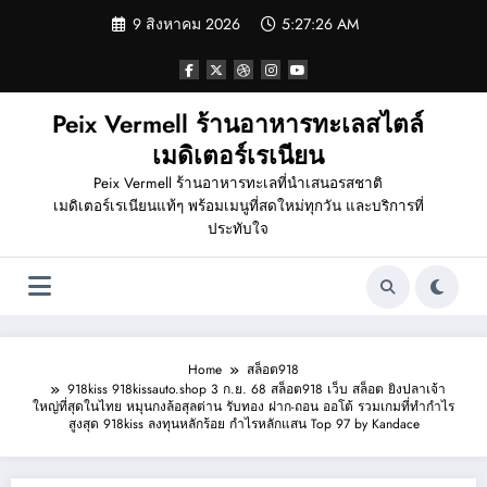
Skip
9 สิงหาคม 2026
5:27:27 AM
to
content
Peix Vermell ร้านอาหารทะเลสไตล์
เมดิเตอร์เรเนียน
Peix Vermell ร้านอาหารทะเลที่นำเสนอรสชาติ
เมดิเตอร์เรเนียนแท้ๆ พร้อมเมนูที่สดใหม่ทุกวัน และบริการที่
ประทับใจ
Home
สล็อต918
918kiss 918kissauto.shop 3 ก.ย. 68 สล็อต918 เว็บ สล็อต ยิงปลาเจ้า
ใหญ่ที่สุดในไทย หมุนกงล้อสุลต่าน รับทอง ฝาก-ถอน ออโต้ รวมเกมที่ทำกำไร
สูงสุด 918kiss ลงทุนหลักร้อย กำไรหลักแสน Top 97 by Kandace