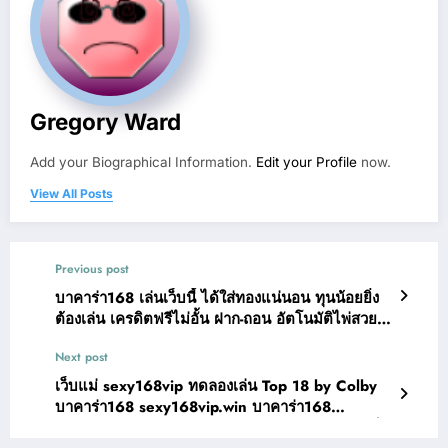
Gregory Ward
Add your Biographical Information.
Edit your Profile
now.
View All Posts
Previous post
บาคาร่า168 เล่นเว็บนี้ ได้ใส่ทองแน่นอน ทุนน้อยยิ่ง
ต้องเล่น เครดิตฟรีไม่อั้น ฝาก-ถอน อัตโนมัติไพ่สวย
ทุกตา บาคาร่า168 สมัครด่วน เกมกำลังไหล Top 70
Next post
by Caleb Sexybaccarat168.fun 19 October 25
เว็บแม่ sexy168vip ทดลองเล่น Top 18 by Colby
บาคาร่า168 sexy168vip.win บาคาร่า168
webแตกง่าย เล่นบาคาร่า ผ่านมือถือ สะดวก รวดเร็ว