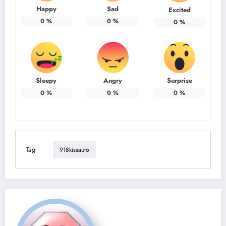
Happy
Sad
Excited
0
%
0
%
0
%
Sleepy
Angry
Surprise
0
%
0
%
0
%
Tag
918kissauto