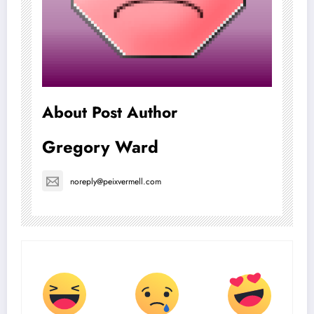
About Post Author
Gregory Ward
noreply@peixvermell.com