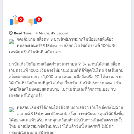
0
0
Read Time:
4 Minute, 49 Second
จัดเต็มเกม สล็อต918 ประสิทธิภาพมากไม่น้อยเลยทีเดียว
ทดลองเล่นฟรี! 918kissauto สล็อตเว็บไซต์ตรงแท้ 100% รับ
เครดิตฟรีได้ในทันที สมัครเลย
มาบันเทิงใจกับเกมสล็อตจำนวนมากบน 918kiss กันได้เลย! สล็อต
เว็บตรงแท้ 100% เว็บตรงไม่ผ่านเอเย่นต์ที่ดีที่สุดในไทย จัดเต็มเกม
สล็อตเยอะมากกว่า 1,000 เกม เล่นผ่านมือถือหรือ PC ได้ตามอยาก
ได้ บันเทิงใจกับเกมที่ถูกใจได้ทุกวี่ทุกวัน เปิดให้บริการตลอด 1 วัน
โดยมีแอดไม่นคอยสแตนบาย โปรโมชั่นและก็กิจกรรมเยอะ รับ
เครดิตฟรีได้ทุกครั้ง
ทดสอบเล่นฟรีได้ก่อนใครด้วย! บอกเลยว่า เว็บไซต์ตรงไม่ผ่าน
เอเย่นต์ 918kiss จะเปลี่ยนแปลงโลกการพนันของคุณให้ดียิ่งขึ้น
ได้อย่างแน่แท้ขอรับ หากคุณพร้อมสำหรับในการเสี่ยงอันตรายครั้ง
ใหม่ มาสมัครสมาชิกใหม่กับเราได้แล้ววันนี้ สมัครฟรี ไม่มีค่า
ประเพณีแน่นอน สมัครเลย!