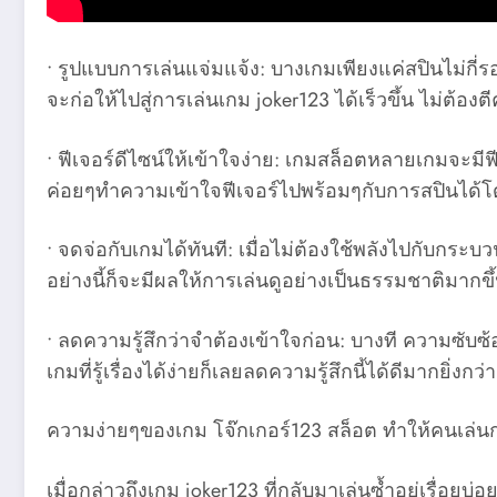
• รูปแบบการเล่นแจ่มแจ้ง: บางเกมเพียงแค่สปินไม่กี่
จะก่อให้ไปสู่การเล่นเกม joker123 ได้เร็วขึ้น ไม่ต
• ฟีเจอร์ดีไซน์ให้เข้าใจง่าย: เกมสล็อตหลายเกมจะมี
ค่อยๆทำความเข้าใจฟีเจอร์ไปพร้อมๆกับการสปินได้
• จดจ่อกับเกมได้ทันที: เมื่อไม่ต้องใช้พลังไปกับกร
อย่างนี้ก็จะมีผลให้การเล่นดูอย่างเป็นธรรมชาติมากขึ้
• ลดความรู้สึกว่าจำต้องเข้าใจก่อน: บางที ความซับ
เกมที่รู้เรื่องได้ง่ายก็เลยลดความรู้สึกนี้ได้ดีมากย
ความง่ายๆของเกม โจ๊กเกอร์123 สล็อต ทำให้คนเล่นกล
เมื่อกล่าวถึงเกม joker123 ที่กลับมาเล่นซ้ำอยู่เรื่อยบ่