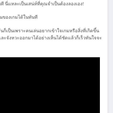
นี่แหละเป็นเสน่ห์ที่คุณจำเป็นต้องลองเอง!
านของเกมได้ในทันที
ันก็เป็นเพราะคนเล่นอยากเข้าใจเกมหรือสิ่งที่เกิดขึ้น
และจังหวะออกมาได้อย่างเห็นได้ชัดแล้วก็เร็วทันใจจะ