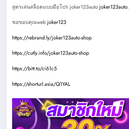
สูตรเล่นสล็อตแบบมือโปร joker123auto
joker123auto
ขอขอบคุณweb
joker123
https://rebrand.ly/joker123auto-shop
https://cutly.info/joker123auto-shop
https://bitt.to/ci61c5
https://shorturl.asia/Q1YAL