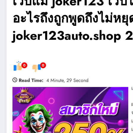
เว็บแม่ joker123 เวป
อะไรถึงถูกพูดถึงไม่หย
joker123auto.shop 2
0
0
Read Time:
4 Minute, 29 Second