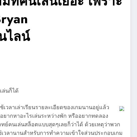
ยมที่คนเล่นเยอะ เพราะ
Bryan
นไลน์
ล่นก็ได้
เวลาเล่าเรียนรายละเอียดของเกมนานอยู่แล้ว
ย อยากหาอะไรเล่นระหว่างพัก หรืออยากทดลอง
จทย์คนเล่นสล็อตแบบสุดๆเลยก็ว่าได้ ด้วยเหตุว่าพวก
้องใช้เวลานานสำหรับการทำความเข้าใจส่วนประกอบเกม