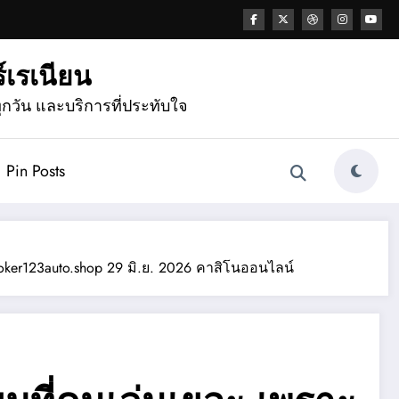
์เรเนียน
ุกวัน และบริการที่ประทับใจ
Pin Posts
 joker123auto.shop 29 มิ.ย. 2026 คาสิโนออนไลน์