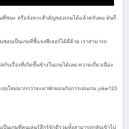
พันที่ชนะ หรือจังหวะสำคัญของเกมได้แล้วครับผม มันก็
นชอบเป็นเกมที่ชี้แจงฟีเจอร์ได้ดีด้วย เราสามารถ
เรื่องที่เกิดขึ้นข้างในเกมได้เลย ความเกี่ยวเนื่อง
จระบบใหม่มากกว่าจะมาพักผ่อนกับการเล่นเกม joker123
บเป็นเกมที่คนเล่นรู้สึกรู้จักดีรวมทั้งสามารถกลับเข้าไป