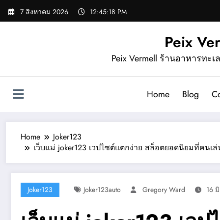
Skip
7 สิงหาคม 2026
12:45:19 PM
to
content
Peix Ve
Peix Vermell ร้านอาหารทะเล
Home
Blog
Co
Home
Joker123
เว็บแม่ joker123 เวปไซต์แตกง่าย สล็อตยอดนิยมที่คนเล่
Joker123
Joker123auto
Gregory Ward
16 ม