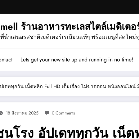
rmell ร้านอาหารทะเลสไตล์เมดิเตอร
ที่นำเสนอรสชาติเมดิเตอร์เรเนียนแท้ๆ พร้อมเมนูที่สดใหม่ท
ntact
Lets get your new site up and running in no time!
เดททุกวัน เน็ตฟลิก Full HD เต็มเรื่อง ไม่ขาดตอน หนังออนไลน์ ม
18 สิงหาคม 2025
0 Comments
นโรง อัปเดททุกวัน เน็ตฟล