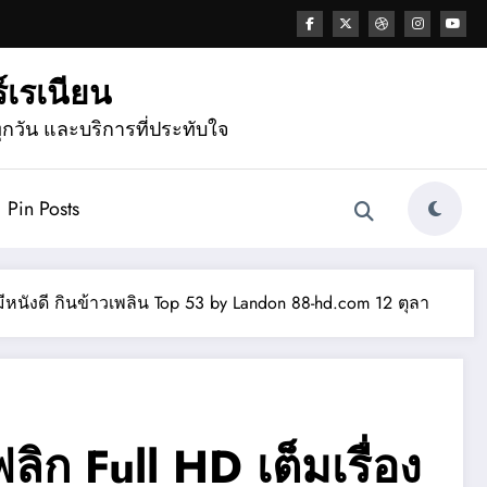
์เรเนียน
ุกวัน และบริการที่ประทับใจ
Pin Posts
ีหนังดี กินข้าวเพลิน Top 53 by Landon 88-hd.com 12 ตุลา
ิก Full HD เต็มเรื่อง