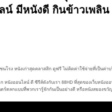
์ มีหนังดี กินข้าวเพลิ
ชนโรง หนังเก่าสุดคลาสสิก ดูฟรี ไม่คิดค่าใช้จ่ายที่เป็นค่าบ
ือก หนังออนไลน์ ดี ซีรีส์ดังกับเรา 88HD ที่สุดของเว็บหนั
ร์ตลกแบบที่พวกเรารู้จักกันเป็นอย่างดี หรือหนังสยองขวัญ