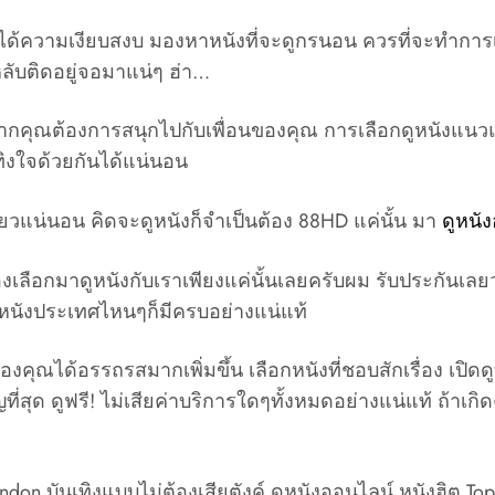
ด้ความเงียบสงบ มองหาหนังที่จะดูกรนอน ควรที่จะทำการเล
หลับติดอยู่จอมาแน่ๆ ฮ่า…
ากคุณต้องการสนุกไปกับเพื่อนของคุณ การเลือกดูหนังแน
ิงใจด้วยกันได้แน่นอน
ดียวแน่นอน คิดจะดูหนังก็จำเป็นต้อง 88HD แค่นั้น มา
ดูหนั
องเลือกมาดูหนังกับเราเพียงแค่นั้นเลยครับผม รับประกันเล
อหนังประเทศไหนๆก็มีครบอย่างแน่แท้
ของคุณได้อรรถรสมากเพิ่มขึ้น เลือกหนังที่ชอบสักเรื่อง 
ี่สุด ดูฟรี! ไม่เสียค่าบริการใดๆทั้งหมดอย่างแน่แท้ ถ้าเกิ
don บันเทิงแบบไม่ต้องเสียตังค์ ดูหนังออนไลน์ หนังฮิต To