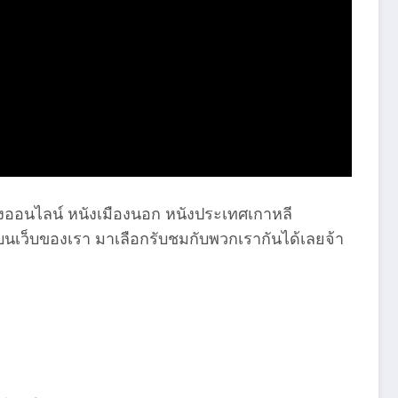
ออนไลน์ หนังเมืองนอก หนังประเทศเกาหลี
บนเว็บของเรา มาเลือกรับชมกับพวกเรากันได้เลยจ้า