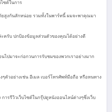
็บไซต์ในการ
ัยสูงกันสักหน่อย รวมทั้งในพาร์ทนี้ ผมจะพาคุณมา
ยล่ะครับ ปกป้องข้อมูลส่วนตัวของคุณได้อย่างดี
ระดอนไปมาจะก่อกวนการรับชมของพวกเราอย่างมาก
างๆตัวอย่างเช่น อีเมล เบอร์โทรศัพท์มือถือ หรือหนทาง
ง การรีวิวเว็บไซต์ในกรุ๊ปดูหนังออนไลน์ต่างๆซึ่งเว็บ