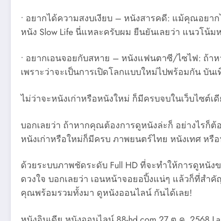
• อยากได้ความสงบเงียบ – หนังสารคดี: แม้คุณอยากไ
หนัง Slow Life นี่แหละครับผม ยืนยันเลยว่า แนวโน้ม
• อยากเอนจอยกับสหาย – หนังแฟนตาซี/ไซไฟ: ถ้าห
เพราะว่าจะเป็นการเปิดโลกแบบใหม่ไปพร้อมกัน บันเท
ไม่ว่าจะหนังเก่าหรือหนังใหม่ ก็มีครบจบในเว็บไซต์เ
บอกเลยว่า ถ้าหากคุณต้องการดูหนังล่ะก็ อย่างไรก็ต้
หนังเก่าหรือใหม่ก็มีครบ ภาพยนตร์ไทย หนังเทศ หรื
ด้วยระบบภาพชัดระดับ Full HD ที่จะทำให้การดูหนัง
ดวงใจ บอกเลยว่า เอนหน้าจอยอปิ้งแน่ๆ แล้วก็ที่สำคัญท
คุณพร้อมรวมทั้งมา ดูหนังออนไลน์ กันได้เลย!
หนังอินเดีย หนังออนไลน์ 88-hd.com 27 ต.ค. 2568 Lan