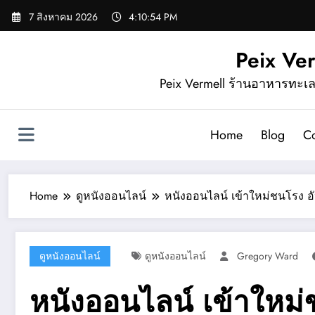
Skip
7 สิงหาคม 2026
4:10:55 PM
to
content
Peix Ve
Peix Vermell ร้านอาหารทะเล
Home
Blog
Co
Home
ดูหนังออนไลน์
หนังออนไลน์ เข้าใหม่ชนโรง อัป
ดูหนังออนไลน์
ดูหนังออนไลน์
Gregory Ward
หนังออนไลน์ เข้าใหม่ช