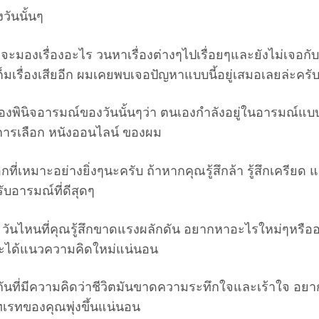
วันนั้นๆ
ะมองเรื่องอะไร วนหาเรื่องต่างๆไปเรื่อยๆและยังไม่เจอกับหน
มเรื่องเสียอีก ผมเคยพบเจอปัญหาแบบนี้อยู่เสมอเลยล่ะครั
งพินิจอารมณ์ของวันนั้นๆว่า ตนเองกำลังอยู่ในอารมณ์แบบไ
ิคการเลือก หนังออนไลน์ ของผม
กที่เหมาะอย่างยิ่งๆนะครับ ถ้าหากคุณรู้สึกล้า รู้สึกเครีย
บอารมณ์ที่ดีสุดๆ
วันไหนที่คุณรู้สึกขาดแรงผลักดัน อยากหาอะไรใหม่ๆหรืออ
คุณจะได้แนวความคิดใหม่แน่นอน
นที่มีความคิดว่าชีวิตมันขาดความระทึกใจและเร้าใจ อยาก
เรทของคุณพุ่งขึ้นแน่นอน