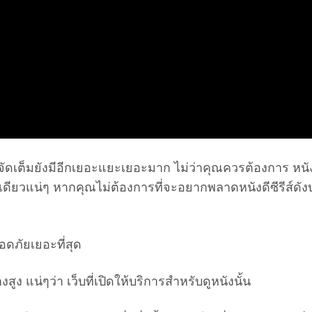
เต็มยังมีอีกเยอะแยะเยอะมาก ไม่ว่าคุณควรต้องการ หนัง
ดียวแน่ๆ หากคุณไม่ต้องการที่จะอยากพลาดหนังดีซีรีส์ดัง
อดภัยเยอะที่สุด
ง แน่ๆว่า เว็บที่เปิดให้บริการสำหรับดูหนังนั้น