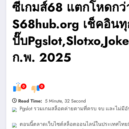
ซีเกมส์68 แตกโหดกว่า
S68hub.org เช็คอินทุก
ปั๊บPgslot,Slotxo,Joker
ก.พ. 2025
0
0
Read Time:
5 Minute, 32 Second
Pgslot รวมเกมสล็อตค่ายตามที่ครบ จบ และไม่มีอันต
ตอนนี้ตลาดเว็บไซต์สล็อตออนไลน์ในประเทศไทยมีจ