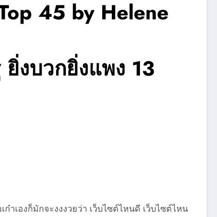
ย Top 45 by Helene
ู ยิ่งบวกยิ่งแพง 13
๋าเองก็มักจะงงงวยว่า เว็บไซต์ไหนดี เว็บไซต์ไหน