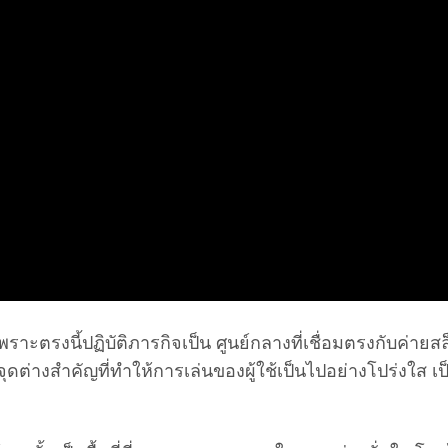
 เพราะตรงนี้ปฏิบัติภารกิจเป็น ศูนย์กลางที่เชื่อมตรงกับค่าย
นจุดต่างสำคัญที่ทำให้การเล่นของผู้ใช้เป็นไปอย่างโปร่งใส 