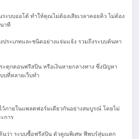
ระบบออโต้ ทำให้คุณไม่ต้องเสียเวลาคอยคิว ไม่ต้อง
ินาที
กแบ่งประเภทและชนิดอย่างแจ่มแจ้ง รวมถึงระบบค้นหา
ะตุกตอนฟรีสปิน หรือเงินหายกลางทาง ซึ่งปัญหา
งแบบที่หลายเว็บทำ
ารไว้ภายในแพลตฟอร์มเดียวกันอย่างสมบูรณ์ โดยไม่
ประการ
้นว่า ระบบซื้อฟรีสปิน ตัวคูณพิเศษ ฟีพบร์สุ่มแตก