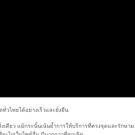
ตทั่วไทยได้อย่างเร็วและยั่งยืน
งเดียว แม้กระนั้นเน้นย้ำการให้บริการที่ตรงจุดและรักษามา
จะไปเว็บไซต์อื่น มีมากกว่าที่คุณคิด