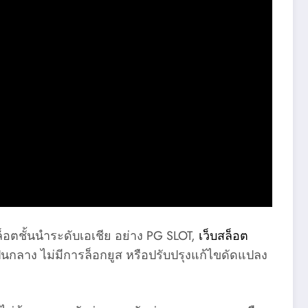
สล็อตชั้นนำระดับเอเชีย อย่าง PG SLOT,
เว็บสล็อต
เป็นกลาง ไม่มีการล็อกยูส หรือปรับปรุงแก้ไขดัดแปลง