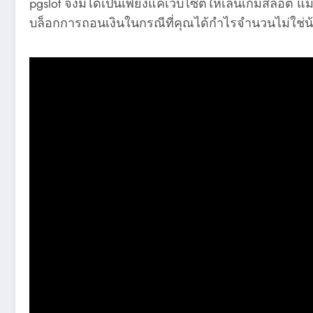
pgslot จึงมิได้เป็นเพียงแค่เว็บไซต์ให้เล่นเกมสล็อต
บล็อกการถอนเงินในกรณีที่คุณได้กำไรจำนวนไม่ใช่น