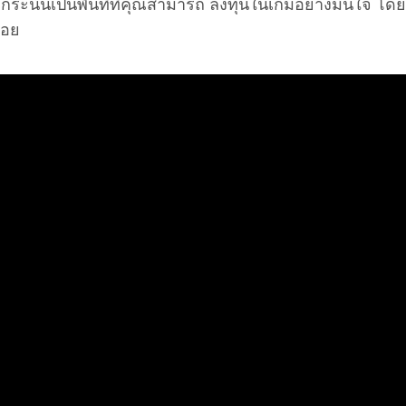
 แม้กระนั้นเป็นพื้นที่ที่คุณสามารถ ลงทุนในเกมอย่างมั่นใจ
้อย