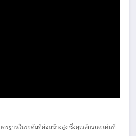
ตรฐานในระดับที่ค่อนข้างสูง ซึ่งคุณลักษณะเด่นที่