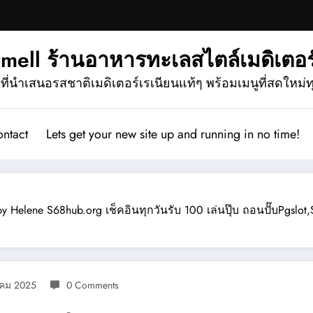
rmell ร้านอาหารทะเลสไตล์เมดิเตอร
ที่นำเสนอรสชาติเมดิเตอร์เรเนียนแท้ๆ พร้อมเมนูที่สดใหม่ท
ntact
Lets get your new site up and running in no time!
Helene S68hub.org เช็คอินทุกวันรับ 100 เล่นปุ๊บ ถอนปั๊บPgslot,Slot
าคม 2025
0 Comments