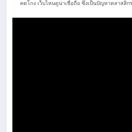
คดโกง เว็บไหนดูน่าเชื่อถือ ซึ่งเป็นปัญหาคลาสส