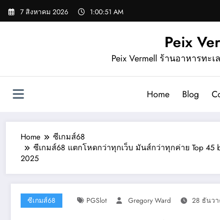
Skip
7 สิงหาคม 2026
1:00:52 AM
to
content
Peix Ve
Peix Vermell ร้านอาหารทะเล
Home
Blog
Co
Home
ซีเกมส์68
ซีเกมส์68 แตกโหดกว่าทุกเว็บ มันส์กว่าทุกค่าย Top 45 by 
2025
ซีเกมส์68
PGSlot
Gregory Ward
28 ธันว