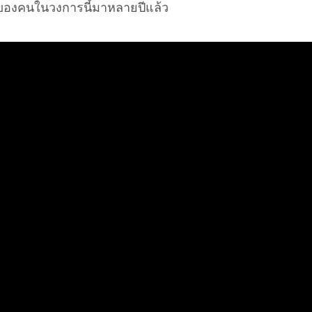
ิกของคนในวงการนี้มาหลายปีแล้ว